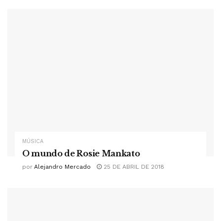
MÚSICA
O mundo de Rosie Mankato
por
Alejandro Mercado
25 DE ABRIL DE 2018