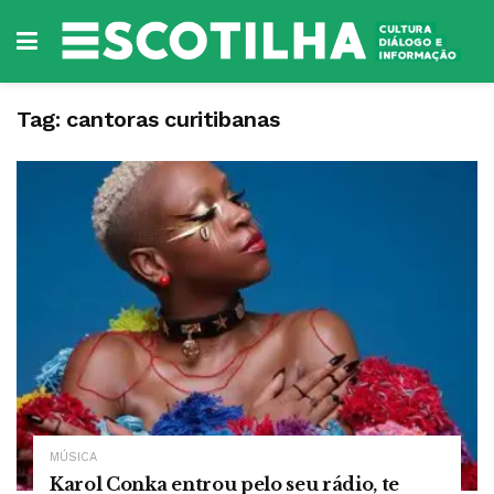
Tag:
cantoras curitibanas
MÚSICA
Karol Conka entrou pelo seu rádio, te