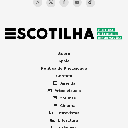
Sobre
Apoie
Política de Privacidade
Contato
Agenda
Artes Visuais
Colunas
Cinema
Entrevistas
Literatura
Crônicas