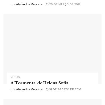
por
Alejandro Mercado
29 DE MARÇO DE 2017
MÚSICA
A ‘Tormenta’ de Helena Sofia
por
Alejandro Mercado
31 DE AGOSTO DE 2016