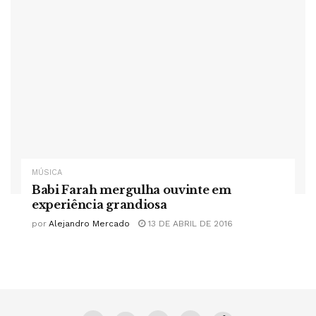
MÚSICA
Babi Farah mergulha ouvinte em
experiência grandiosa
por
Alejandro Mercado
13 DE ABRIL DE 2016