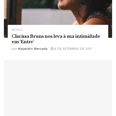
MÚSICA
Clarissa Bruns nos leva à sua intimidade
em ‘Entre’
por
Alejandro Mercado
6 DE SETEMBRO DE 2017