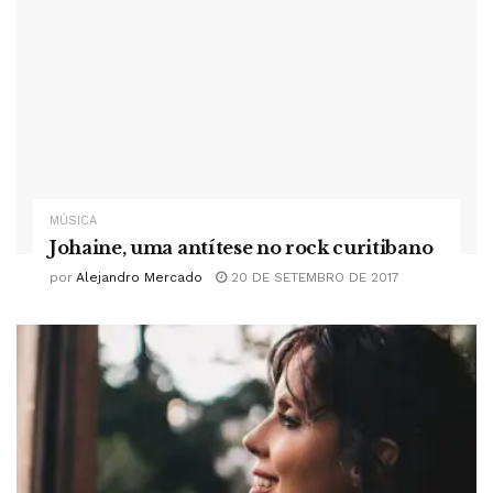
MÚSICA
Johaine, uma antítese no rock curitibano
por
Alejandro Mercado
20 DE SETEMBRO DE 2017