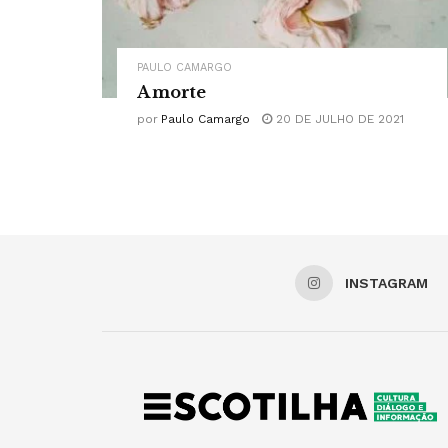
PAULO CAMARGO
A morte
por
Paulo Camargo
20 DE JULHO DE 2021
INSTAGRAM