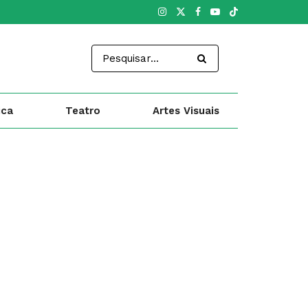
ica
Teatro
Artes Visuais