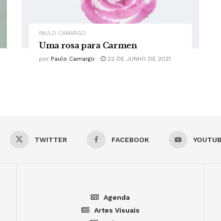
PAULO CAMARGO
Uma rosa para Carmen
por
Paulo Camargo
22 DE JUNHO DE 2021
TWITTER
FACEBOOK
YOUTU
Agenda
Artes Visuais