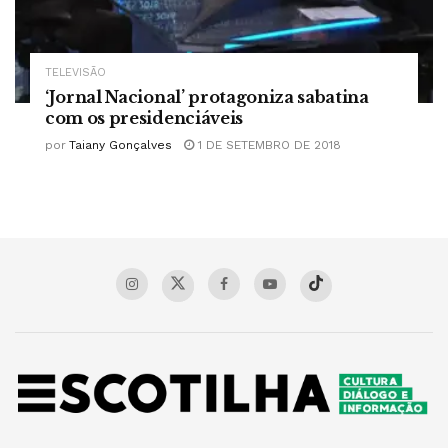
TELEVISÃO
‘Jornal Nacional’ protagoniza sabatina
com os presidenciáveis
por
Taiany Gonçalves
1 DE SETEMBRO DE 2018