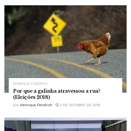
HENRIQUE FENDRICH
Por que a galinha atravessou a rua?
(Eleições 2018)
por
Henrique Fendrich
3 DE OUTUBRO DE 2018