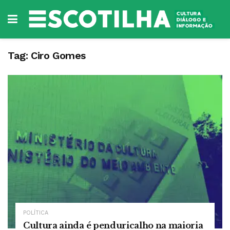
Tag:
Ciro Gomes
POLÍTICA
Cultura ainda é penduricalho na maioria