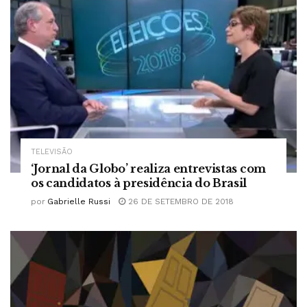
TELEVISÃO
‘Jornal da Globo’ realiza entrevistas com
os candidatos à presidência do Brasil
por
Gabrielle Russi
26 DE SETEMBRO DE 2018