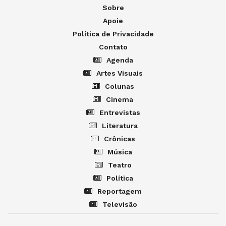
Sobre
Apoie
Política de Privacidade
Contato
Agenda
Artes Visuais
Colunas
Cinema
Entrevistas
Literatura
Crônicas
Música
Teatro
Política
Reportagem
Televisão