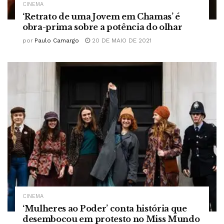
CINEMA
‘Retrato de uma Jovem em Chamas’ é
obra-prima sobre a potência do olhar
por
Paulo Camargo
20 DE MAIO DE 2021
CINEMA
‘Mulheres ao Poder’ conta história que
desembocou em protesto no Miss Mundo