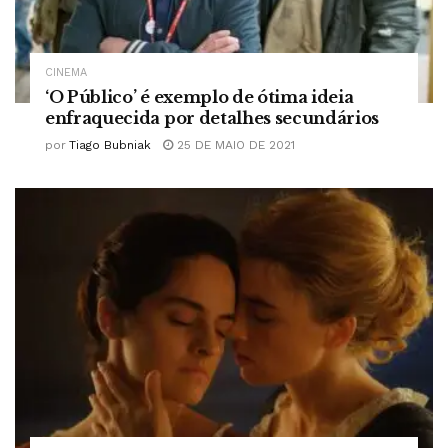
CINEMA
‘O Público’ é exemplo de ótima ideia
enfraquecida por detalhes secundários
por
Tiago Bubniak
25 DE MAIO DE 2021