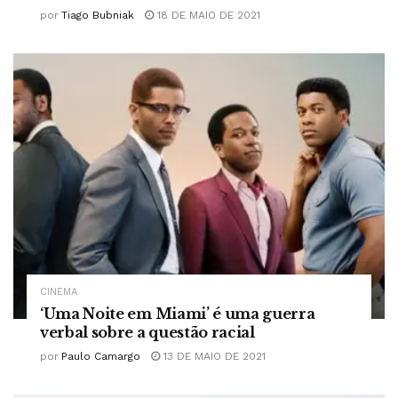
por
Tiago Bubniak
18 DE MAIO DE 2021
CINEMA
‘Uma Noite em Miami’ é uma guerra
verbal sobre a questão racial
por
Paulo Camargo
13 DE MAIO DE 2021