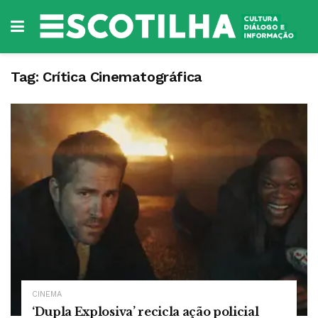
Tag:
Crítica Cinematográfica
CINEMA
‘Dupla Explosiva’ recicla ação policial