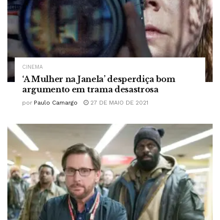
CINEMA
‘A Mulher na Janela’ desperdiça bom
argumento em trama desastrosa
por
Paulo Camargo
27 DE MAIO DE 2021