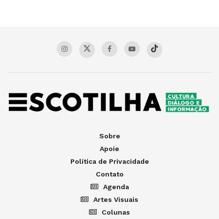
Sobre
Apoie
Política de Privacidade
Contato
Agenda
Artes Visuais
Colunas