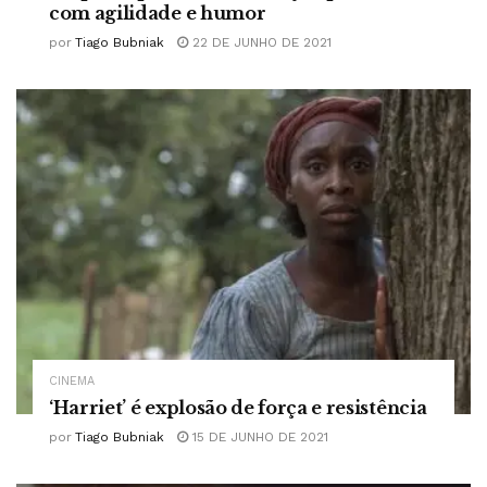
com agilidade e humor
por
Tiago Bubniak
22 DE JUNHO DE 2021
CINEMA
‘Harriet’ é explosão de força e resistência
por
Tiago Bubniak
15 DE JUNHO DE 2021