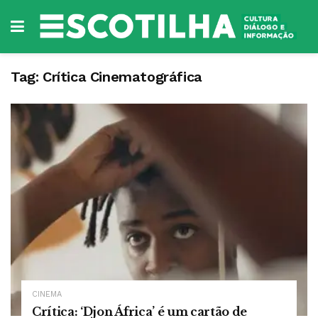
Tag:
Crítica Cinematográfica
CINEMA
Crítica: ‘Djon África’ é um cartão de