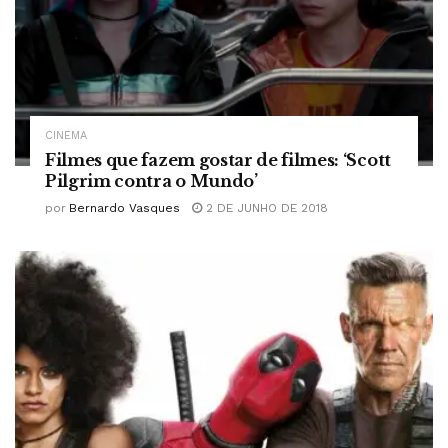
CINEMA
Filmes que fazem gostar de filmes: ‘Scott
Pilgrim contra o Mundo’
por
Bernardo Vasques
2 DE JUNHO DE 2018