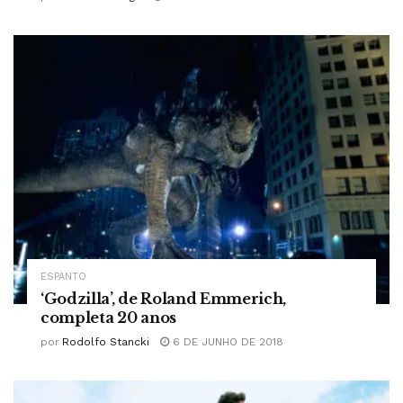
ESPANTO
‘Godzilla’, de Roland Emmerich,
completa 20 anos
por
Rodolfo Stancki
6 DE JUNHO DE 2018