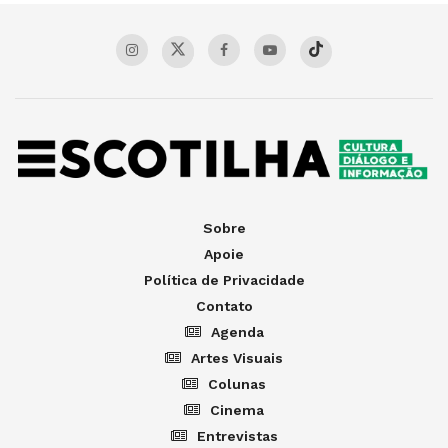
Sobre
Apoie
Política de Privacidade
Contato
Agenda
Artes Visuais
Colunas
Cinema
Entrevistas