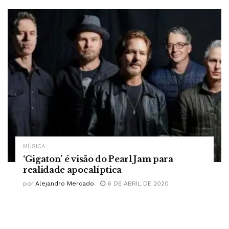
MÚSICA
‘Gigaton’ é visão do Pearl Jam para
realidade apocalíptica
por
Alejandro Mercado
6 DE ABRIL DE 2020