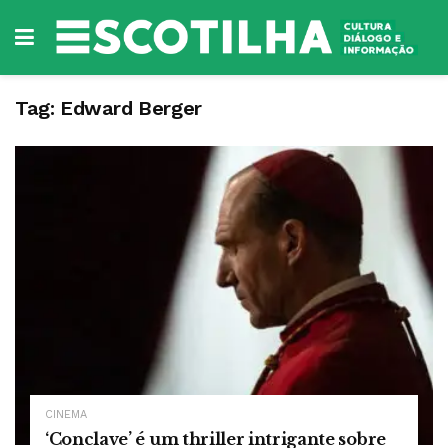
Tag:
Edward Berger
CINEMA
‘Conclave’ é um thriller intrigante sobre