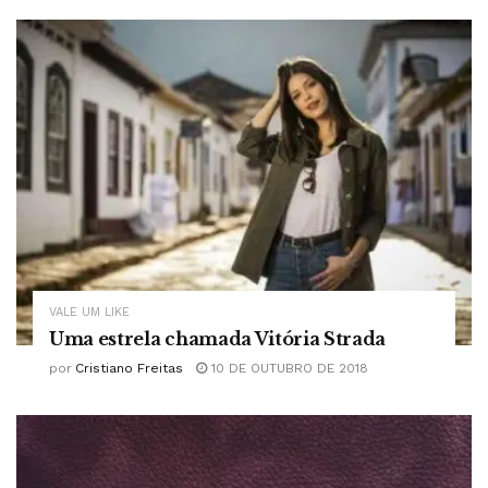
VALE UM LIKE
Uma estrela chamada Vitória Strada
por
Cristiano Freitas
10 DE OUTUBRO DE 2018