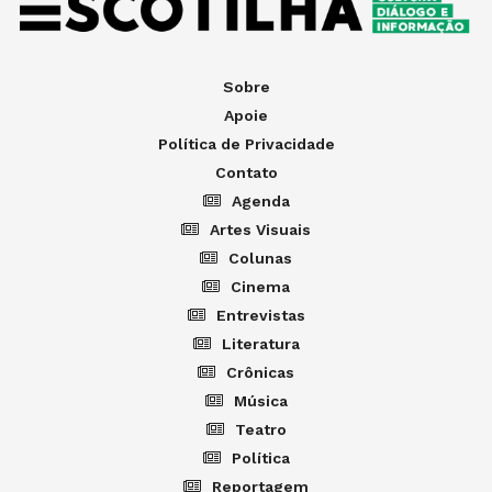
Sobre
Apoie
Política de Privacidade
Contato
Agenda
Artes Visuais
Colunas
Cinema
Entrevistas
Literatura
Crônicas
Música
Teatro
Política
Reportagem