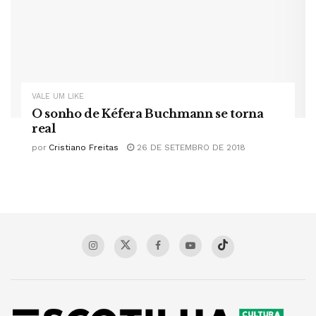
VALE UM LIKE
O sonho de Kéfera Buchmann se torna
real
por
Cristiano Freitas
26 DE SETEMBRO DE 2018