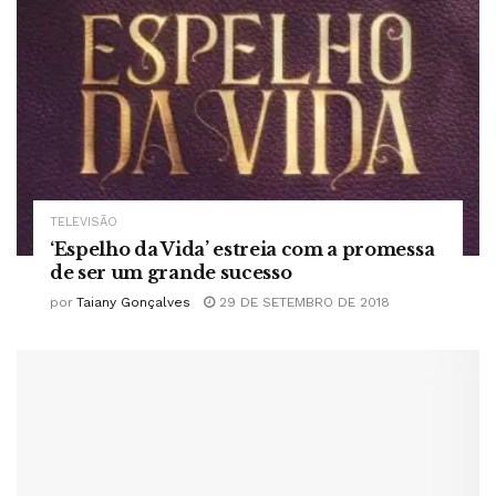
TELEVISÃO
‘Espelho da Vida’ estreia com a promessa
de ser um grande sucesso
por
Taiany Gonçalves
29 DE SETEMBRO DE 2018