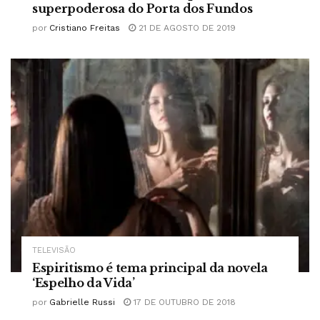
superpoderosa do Porta dos Fundos
por
Cristiano Freitas
21 DE AGOSTO DE 2019
TELEVISÃO
Espiritismo é tema principal da novela
‘Espelho da Vida’
por
Gabrielle Russi
17 DE OUTUBRO DE 2018