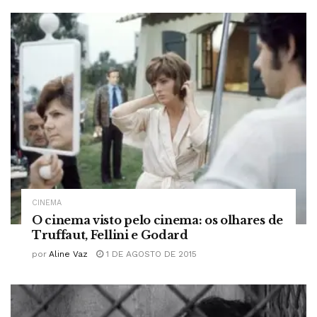
CINEMA
O cinema visto pelo cinema: os olhares de
Truffaut, Fellini e Godard
por
Aline Vaz
1 DE AGOSTO DE 2015