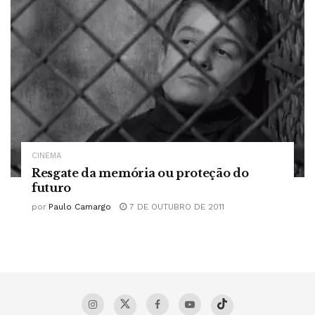
CINEMA
Resgate da memória ou proteção do
futuro
por
Paulo Camargo
7 DE OUTUBRO DE 2011