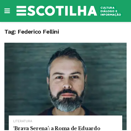
Tag:
Federico Fellini
LITERATURA
‘Brava Serena’: a Roma de Eduardo