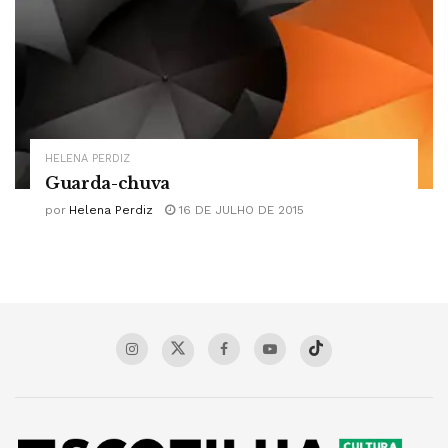
HELENA PERDIZ
Guarda-chuva
por
Helena Perdiz
16 DE JULHO DE 2015