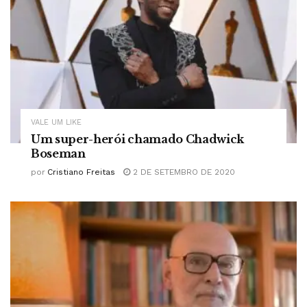
VALE UM LIKE
Um super-herói chamado Chadwick
Boseman
por
Cristiano Freitas
2 DE SETEMBRO DE 2020