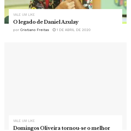
VALE UM LIKE
O legado de Daniel Azulay
por
Cristiano Freitas
1 DE ABRIL DE 2020
VALE UM LIKE
Domingos Oliveira tornou-se o melhor