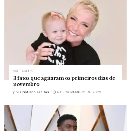
VALE UM LIKE
3 fatos que agitaram os primeiros dias de
novembro
por
Cristiano Freitas
4 DE NOVEMBRO DE 2020