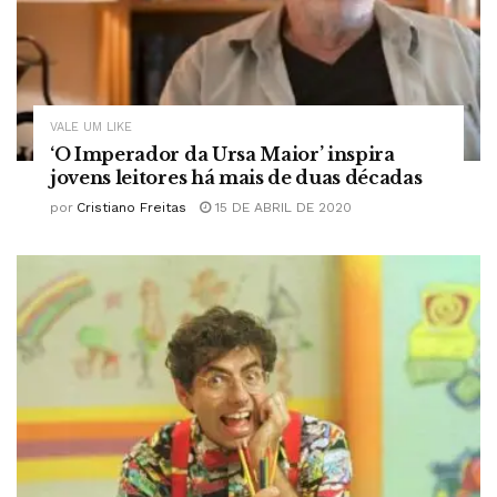
VALE UM LIKE
‘O Imperador da Ursa Maior’ inspira
jovens leitores há mais de duas décadas
por
Cristiano Freitas
15 DE ABRIL DE 2020