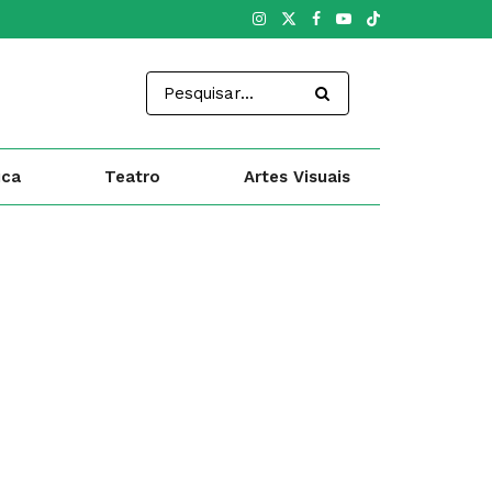
ica
Teatro
Artes Visuais