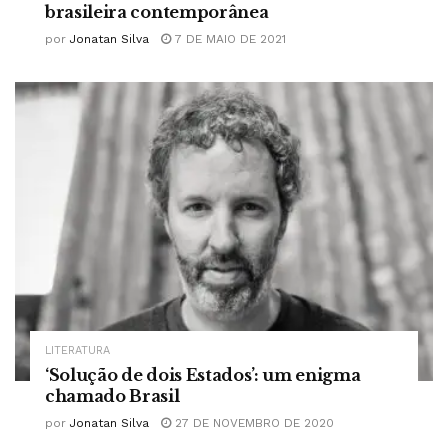
brasileira contemporânea
por
Jonatan Silva
7 DE MAIO DE 2021
LITERATURA
‘Solução de dois Estados’: um enigma
chamado Brasil
por
Jonatan Silva
27 DE NOVEMBRO DE 2020