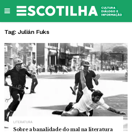
Tag:
Julián Fuks
LITERATURA
Sobre a banalidade do mal na literatura