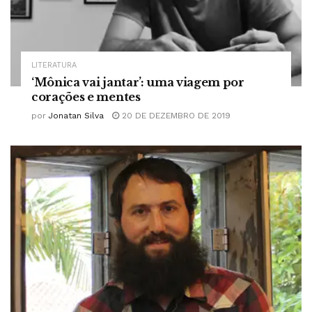
LITERATURA
‘Mônica vai jantar’: uma viagem por
corações e mentes
por
Jonatan Silva
20 DE DEZEMBRO DE 2019