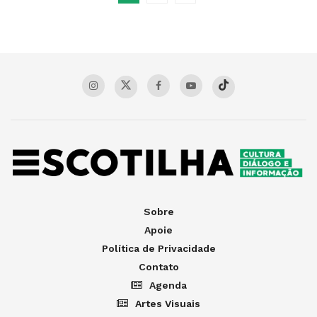
Sobre
Apoie
Política de Privacidade
Contato
Agenda
Artes Visuais