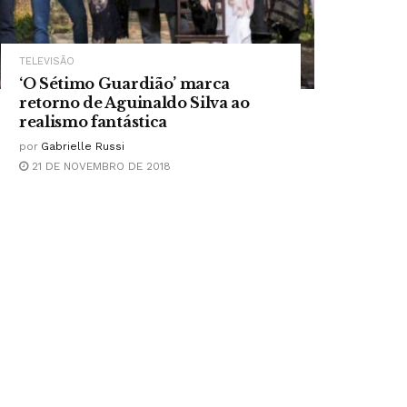
TELEVISÃO
‘O Sétimo Guardião’ marca
retorno de Aguinaldo Silva ao
realismo fantástica
por
Gabrielle Russi
21 DE NOVEMBRO DE 2018