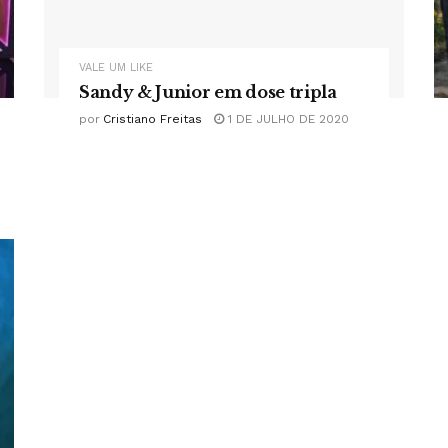
VALE UM LIKE
Sandy & Junior em dose tripla
por
Cristiano Freitas
1 DE JULHO DE 2020