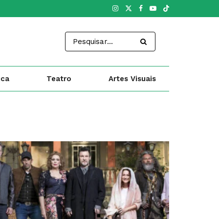
ica
Teatro
Artes Visuais