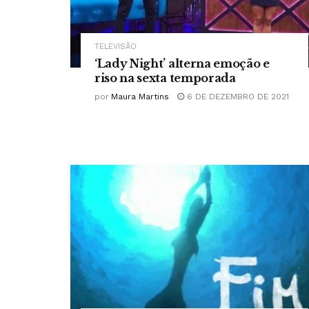
TELEVISÃO
‘Lady Night’ alterna emoção e
riso na sexta temporada
por
Maura Martins
6 DE DEZEMBRO DE 2021