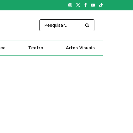
ica
Teatro
Artes Visuais