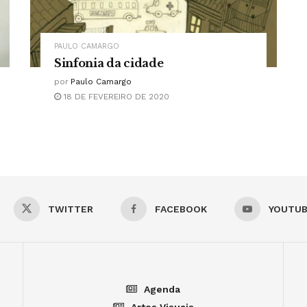
PAULO CAMARGO
Sinfonia da cidade
por
Paulo Camargo
18 DE FEVEREIRO DE 2020
TWITTER
FACEBOOK
YOUTU
Agenda