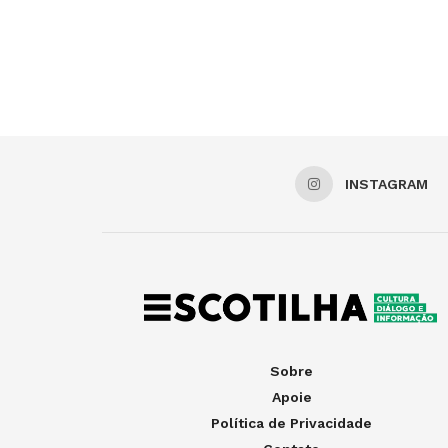
INSTAGRAM
Sobre
Apoie
Política de Privacidade