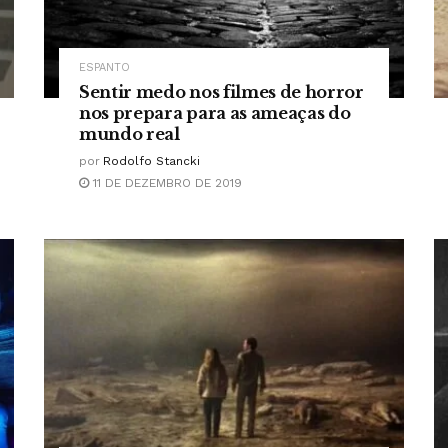
ESPANTO
Sentir medo nos filmes de horror
nos prepara para as ameaças do
mundo real
por
Rodolfo Stancki
11 DE DEZEMBRO DE 2019