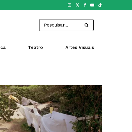
ica
Teatro
Artes Visuais