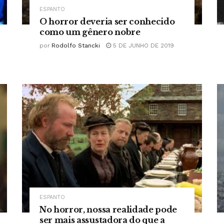
ESPANTO
O horror deveria ser conhecido
como um gênero nobre
por
Rodolfo Stancki
5 DE JUNHO DE 2019
ESPANTO
No horror, nossa realidade pode
ser mais assustadora do que a