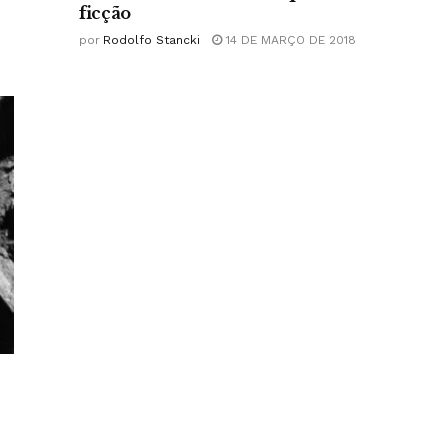
ficção
por
Rodolfo Stancki
14 DE MARÇO DE 2018