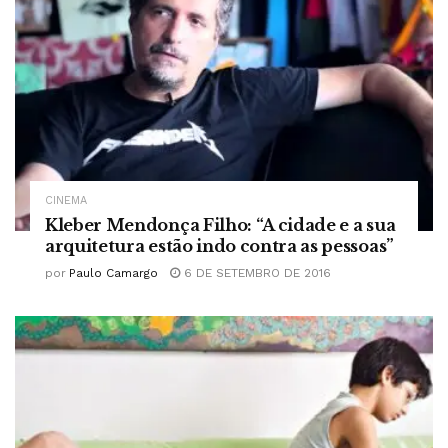
CINEMA
Kleber Mendonça Filho: “A cidade e a sua
arquitetura estão indo contra as pessoas”
por
Paulo Camargo
6 DE SETEMBRO DE 2016