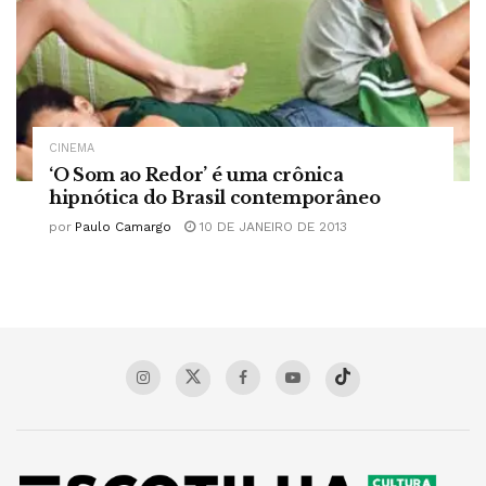
CINEMA
‘O Som ao Redor’ é uma crônica
hipnótica do Brasil contemporâneo
por
Paulo Camargo
10 DE JANEIRO DE 2013