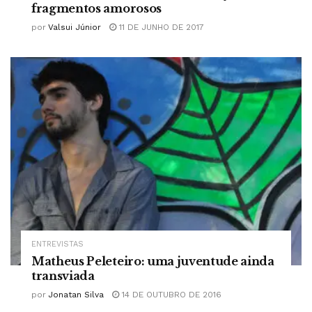
fragmentos amorosos
por
Valsui Júnior
11 DE JUNHO DE 2017
ENTREVISTAS
Matheus Peleteiro: uma juventude ainda
transviada
por
Jonatan Silva
14 DE OUTUBRO DE 2016