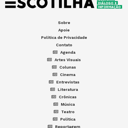
Sobre
Apoie
Política de Privacidade
Contato
Agenda
Artes Visuais
Colunas
Cinema
Entrevistas
Literatura
Crônicas
Música
Teatro
Política
Reportagem