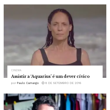
CINEMA
Assistir a ‘Aquarius’ é um dever cívico
por
Paulo Camargo
8 DE SETEMBRO DE 2016