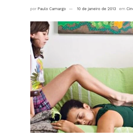
por
Paulo Camargo
10 de janeiro de 2013
em
Ci