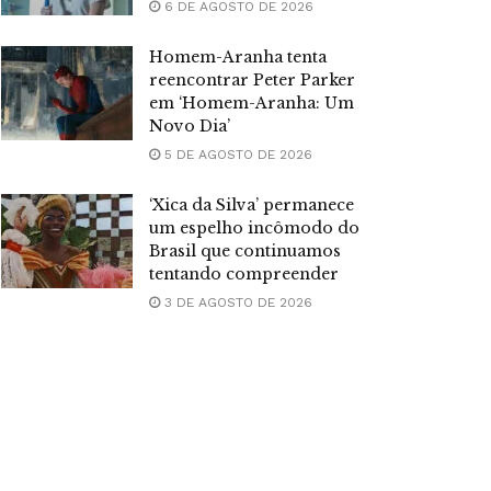
6 DE AGOSTO DE 2026
Homem-Aranha tenta
reencontrar Peter Parker
em ‘Homem-Aranha: Um
Novo Dia’
5 DE AGOSTO DE 2026
‘Xica da Silva’ permanece
um espelho incômodo do
Brasil que continuamos
tentando compreender
3 DE AGOSTO DE 2026