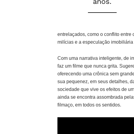
anos.
entrelaçados, como o conflito entre 
milícias e a especulação imobiliária
Com uma narrativa inteligente, de 
faz um filme que nunca grita. Suge
oferecendo uma crônica sem grandes
sua pequenez, em seus detalhes, da
sociedade que vive os efeitos de 
ainda se encontra assombrada pelas
filmaço, em todos os sentidos.