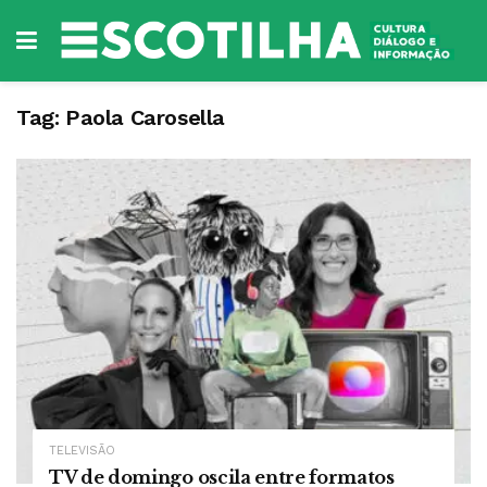
Tag:
Paola Carosella
TELEVISÃO
TV de domingo oscila entre formatos