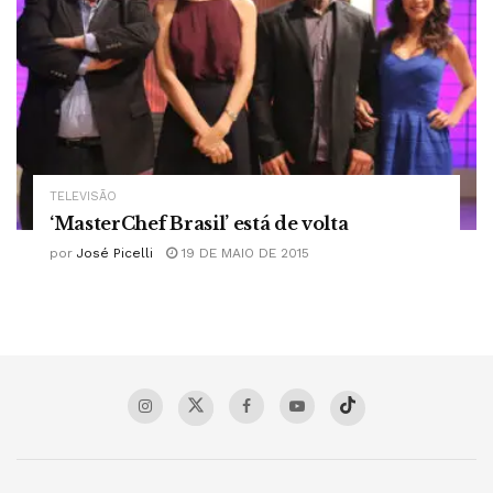
TELEVISÃO
‘MasterChef Brasil’ está de volta
por
José Picelli
19 DE MAIO DE 2015