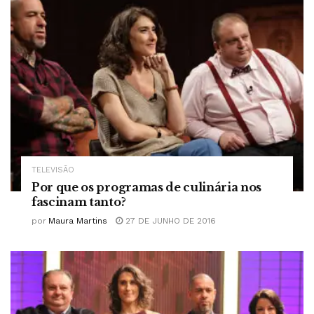
TELEVISÃO
Por que os programas de culinária nos
fascinam tanto?
por
Maura Martins
27 DE JUNHO DE 2016