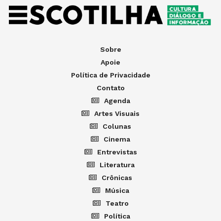
Sobre
Apoie
Política de Privacidade
Contato
Agenda
Artes Visuais
Colunas
Cinema
Entrevistas
Literatura
Crônicas
Música
Teatro
Política