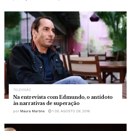
TELEVISÃO
Na entrevista com Edmundo, o antídoto
às narrativas de superação
por
Maura Martins
1 DE AGOSTO DE 2016