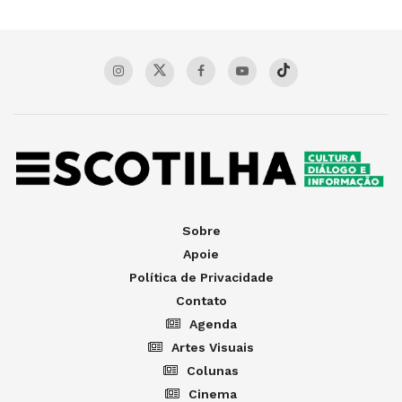
Sobre
Apoie
Política de Privacidade
Contato
Agenda
Artes Visuais
Colunas
Cinema