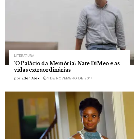
LITERATURA
‘O Palácio da Memória’: Nate DiMeo e as
vidas extraordinárias
por
Eder Alex
1 DE NOVEMBRO DE 2017