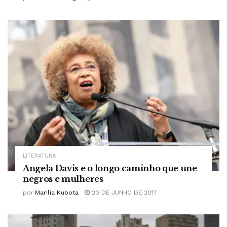
LITERATURA
Angela Davis e o longo caminho que une
negros e mulheres
por
Marilia Kubota
20 DE JUNHO DE 2017