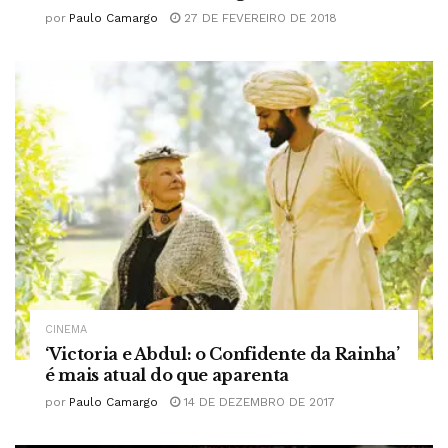
por
Paulo Camargo
27 DE FEVEREIRO DE 2018
CINEMA
‘Victoria e Abdul: o Confidente da Rainha’
é mais atual do que aparenta
por
Paulo Camargo
14 DE DEZEMBRO DE 2017