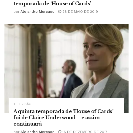
temporada de ‘House of Cards’
por
Alejandro Mercado
28 DE MAIO DE 2019
TELEVISÃO
A quinta temporada de ‘House of Cards’
foi de Claire Underwood – e assim
continuará
por
Alejandro Mercado
16 DE DEZEMBRO DE 2017