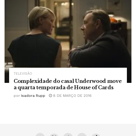
TELEVISÃO
Complexidade do casal Underwood move
a quarta temporada de House of Cards
por
Isadora Rupp
8 DE MARÇO DE 2016