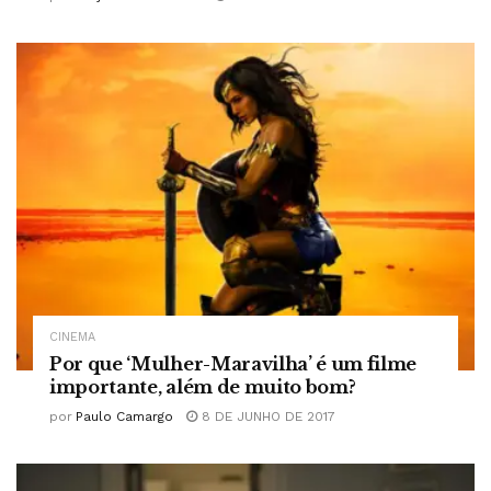
CINEMA
Por que ‘Mulher-Maravilha’ é um filme
importante, além de muito bom?
por
Paulo Camargo
8 DE JUNHO DE 2017