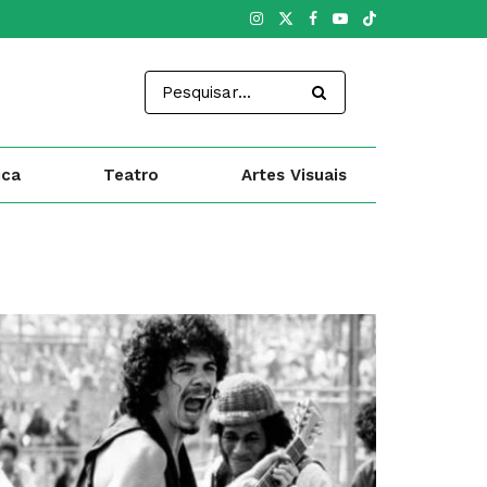
ica
Teatro
Artes Visuais