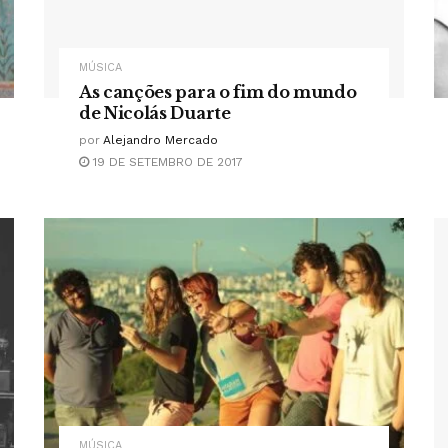
MÚSICA
As canções para o fim do mundo
de Nicolás Duarte
por
Alejandro Mercado
19 DE SETEMBRO DE 2017
MÚSICA