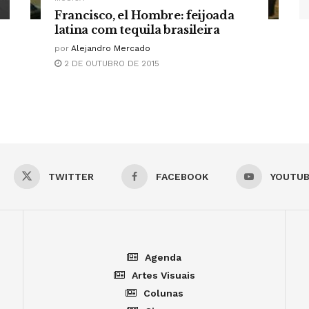
Francisco, el Hombre: feijoada
latina com tequila brasileira
por
Alejandro Mercado
2 DE OUTUBRO DE 2015
TWITTER
FACEBOOK
YOUTU
Agenda
Artes Visuais
Colunas