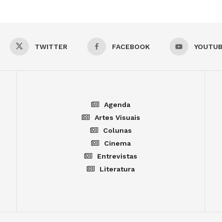
TWITTER
FACEBOOK
YOUTU
Agenda
Artes Visuais
Colunas
Cinema
Entrevistas
Literatura