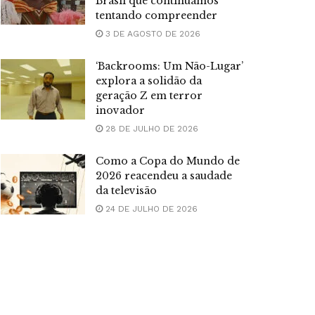
Brasil que continuamos
tentando compreender
3 DE AGOSTO DE 2026
‘Backrooms: Um Não-Lugar’
explora a solidão da
geração Z em terror
inovador
28 DE JULHO DE 2026
Como a Copa do Mundo de
2026 reacendeu a saudade
da televisão
24 DE JULHO DE 2026