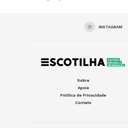
INSTAGRAM
Sobre
Apoie
Política de Privacidade
Contato