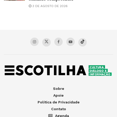
3 DE AGOSTO DE 2026
Sobre
Apoie
Política de Privacidade
Contato
Agenda