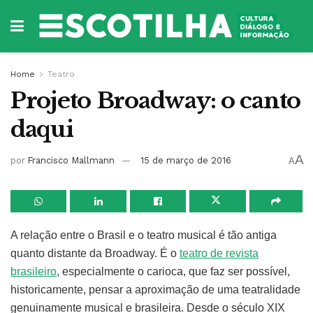
Home
Teatro
Projeto Broadway: o canto
daqui
A
por
Francisco Mallmann
15 de março de 2016
A
A relação entre o Brasil e o teatro musical é tão antiga
quanto distante da Broadway. É o
teatro de revista
brasileiro
, especialmente o carioca, que faz ser possível,
historicamente, pensar a aproximação de uma teatralidade
genuinamente musical e brasileira. Desde o século XIX