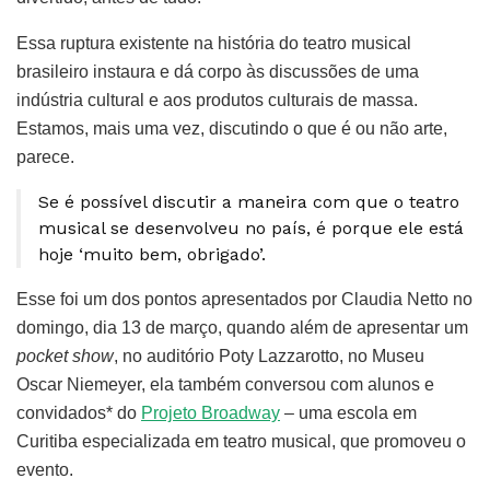
Essa ruptura existente na história do teatro musical
brasileiro instaura e dá corpo às discussões de uma
indústria cultural e aos produtos culturais de massa.
Estamos, mais uma vez, discutindo o que é ou não arte,
parece.
Se é possível discutir a maneira com que o teatro
musical se desenvolveu no país, é porque ele está
hoje ‘muito bem, obrigado’.
Esse foi um dos pontos apresentados por Claudia Netto no
domingo, dia 13 de março, quando além de apresentar um
pocket show
, no auditório Poty Lazzarotto, no Museu
Oscar Niemeyer, ela também conversou com alunos e
convidados* do
Projeto Broadway
– uma escola em
Curitiba especializada em teatro musical, que promoveu o
evento.