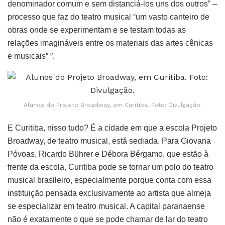
denominador comum e sem distanciá-los uns dos outros” –
processo que faz do teatro musical “um vasto canteiro de
obras onde se experimentam e se testam todas as
relações imagináveis entre os materiais das artes cênicas
e musicais” ².
Alunos do Projeto Broadway, em Curitiba. Foto: Divulgação.
E Curitiba, nisso tudo? É a cidade em que a escola Projeto
Broadway, de teatro musical, está sediada. Para Giovana
Póvoas, Ricardo Bührer e Débora Bérgamo, que estão à
frente da escola, Curitiba pode se tornar um polo do teatro
musical brasileiro, especialmente porque conta com essa
instituição pensada exclusivamente ao artista que almeja
se especializar em teatro musical. A capital paranaense
não é exatamente o que se pode chamar de lar do teatro