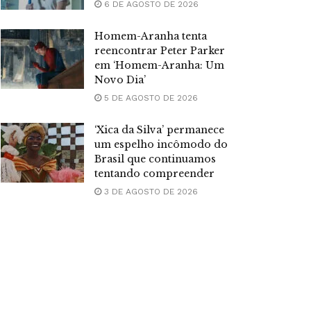
6 DE AGOSTO DE 2026
Homem-Aranha tenta
reencontrar Peter Parker
em ‘Homem-Aranha: Um
Novo Dia’
5 DE AGOSTO DE 2026
‘Xica da Silva’ permanece
um espelho incômodo do
Brasil que continuamos
tentando compreender
3 DE AGOSTO DE 2026