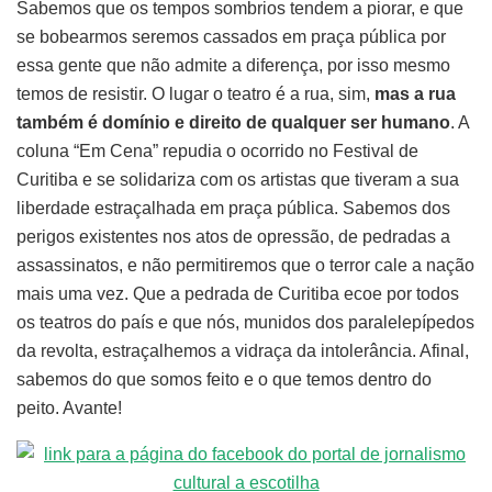
Sabemos que os tempos sombrios tendem a piorar, e que
se bobearmos seremos cassados em praça pública por
essa gente que não admite a diferença, por isso mesmo
temos de resistir. O lugar o teatro é a rua, sim,
mas a rua
também é domínio e direito de qualquer ser humano
. A
coluna “Em Cena” repudia o ocorrido no Festival de
Curitiba e se solidariza com os artistas que tiveram a sua
liberdade estraçalhada em praça pública. Sabemos dos
perigos existentes nos atos de opressão, de pedradas a
assassinatos, e não permitiremos que o terror cale a nação
mais uma vez. Que a pedrada de Curitiba ecoe por todos
os teatros do país e que nós, munidos dos paralelepípedos
da revolta, estraçalhemos a vidraça da intolerância. Afinal,
sabemos do que somos feito e o que temos dentro do
peito. Avante!