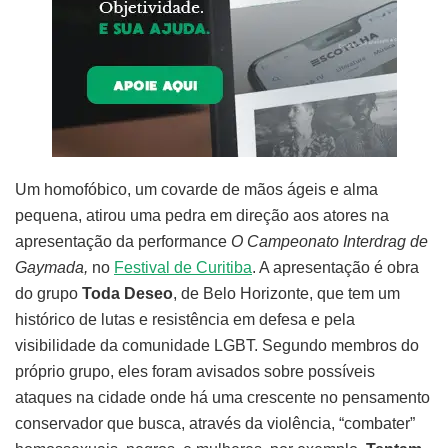
Um homofóbico, um covarde de mãos ágeis e alma
pequena, atirou uma pedra em direção aos atores na
apresentação da performance
O Campeonato Interdrag de
Gaymada,
no
Festival de Curitiba
. A apresentação é obra
do grupo
Toda Deseo
, de Belo Horizonte, que tem um
histórico de lutas e resistência em defesa e pela
visibilidade da comunidade LGBT. Segundo membros do
próprio grupo, eles foram avisados sobre possíveis
ataques na cidade onde há uma crescente no pensamento
conservador que busca, através da violência, “combater”