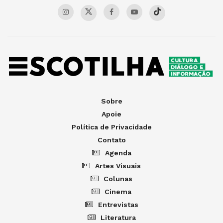
Sobre
Apoie
Política de Privacidade
Contato
Agenda
Artes Visuais
Colunas
Cinema
Entrevistas
Literatura