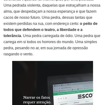
Uma pedrada violenta, daquelas que estraçalham a nossa
alma, que despedaçam a nossa esperança e que fazem
cacos de nosso futuro. Uma pedra, dessas tantas que
existem perdidas na rua, com endereço certo:
o peito de
todos que defendem o teatro, a liberdade e a
tolerância
. Uma pedra carregada de ódio. Uma pedra que
carrega em si todos os horrores do mundo. Uma simples
pedra, pesando no ar, em sua jornada de opressão
rasgando o vento.