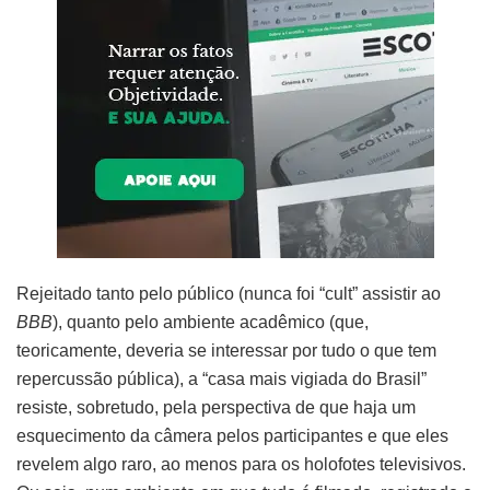
Rejeitado tanto pelo público (nunca foi “cult” assistir ao
BBB
), quanto pelo ambiente acadêmico (que,
teoricamente, deveria se interessar por tudo o que tem
repercussão pública), a “casa mais vigiada do Brasil”
resiste, sobretudo, pela perspectiva de que haja um
esquecimento da câmera pelos participantes e que eles
revelem algo raro, ao menos para os holofotes televisivos.