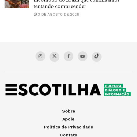
tentando compreender
3 DE AGOSTO DE 2026
Sobre
Apoie
Política de Privacidade
Contato