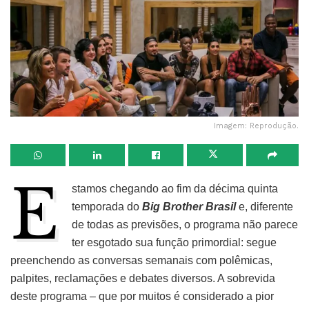
Imagem: Reprodução.
E
stamos chegando ao fim da décima quinta
temporada do
Big Brother Brasil
e, diferente
de todas as previsões, o programa não parece
ter esgotado sua função primordial: segue
preenchendo as conversas semanais com polêmicas,
palpites, reclamações e debates diversos. A sobrevida
deste programa – que por muitos é considerado a pior