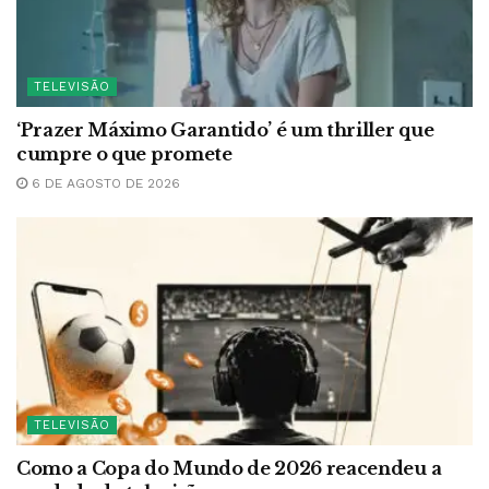
TELEVISÃO
‘Prazer Máximo Garantido’ é um thriller que
cumpre o que promete
6 DE AGOSTO DE 2026
TELEVISÃO
Como a Copa do Mundo de 2026 reacendeu a