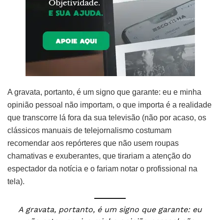
A gravata, portanto, é um signo que garante: eu e minha
opinião pessoal não importam, o que importa é a realidade
que transcorre lá fora da sua televisão (não por acaso, os
clássicos manuais de telejornalismo costumam
recomendar aos repórteres que não usem roupas
chamativas e exuberantes, que tirariam a atenção do
espectador da notícia e o fariam notar o profissional na
tela).
A gravata, portanto, é um signo que garante: eu