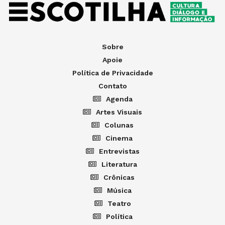
Sobre
Apoie
Política de Privacidade
Contato
Agenda
Artes Visuais
Colunas
Cinema
Entrevistas
Literatura
Crônicas
Música
Teatro
Política