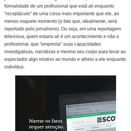
formalidade de um profissional que está ali enquanto
“receptáculo” de uma coisa mais importante que ele, ao
menos naquele momento (o fato que, idealmente, será
reportado pelo jornalismo). Ou seja, em uma reportagem
televisiva, quem estaria ali é um acontecimento e não o
profissional, que “empresta” suas capacidades
investigativas, narrativas e mesmo seu corpo para levar ao
espectador algo relativo ao mundo e alheio a ele enquanto
indivíduo.