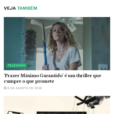
VEJA
TAMBÉM
TELEVISÃO
‘Prazer Máximo Garantido’ é um thriller que
cumpre o que promete
6 DE AGOSTO DE 2026