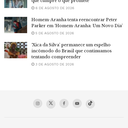
que cumpre o que promete
6 DE AGOSTO DE 2026
Homem-Aranha tenta reencontrar Peter
Parker em ‘Homem-Aranha: Um Novo Dia’
5 DE AGOSTO DE 2026
‘Xica da Silva’ permanece um espelho
incômodo do Brasil que continuamos
tentando compreender
3 DE AGOSTO DE 2026