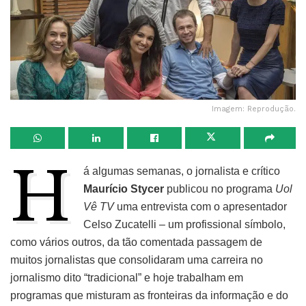
Imagem: Reprodução.
H
á algumas semanas, o jornalista e crítico
Maurício Stycer
publicou no programa
Uol
Vê TV
uma entrevista com o apresentador
Celso Zucatelli – um profissional símbolo,
como vários outros, da tão comentada passagem de
muitos jornalistas que consolidaram uma carreira no
jornalismo dito “tradicional” e hoje trabalham em
programas que misturam as fronteiras da informação e do