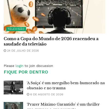
TELEVISÃO
Como a Copa do Mundo de 2026 reacendeu a
saudade da televisão
24 DE JULHO DE 2026
Please
login
to join discussion
FIQUE POR DENTRO
‘A Suíça’ é um mergulho bem-humorado na
obsessão e no trauma
6 DE AGOSTO DE 2026
‘Prazer Máximo Garantido’ é um thriller