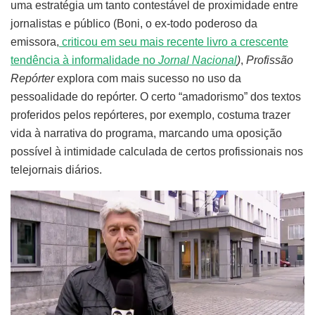
uma estratégia um tanto contestável de proximidade entre
jornalistas e público (Boni, o ex-todo poderoso da
emissora,
criticou em seu mais recente livro a crescente
tendência à informalidade no
Jornal Nacional
)
,
Profissão
Repórter
explora com mais sucesso no uso da
pessoalidade do repórter. O certo “amadorismo” dos textos
proferidos pelos repórteres, por exemplo, costuma trazer
vida à narrativa do programa, marcando uma oposição
possível à intimidade calculada de certos profissionais nos
telejornais diários.