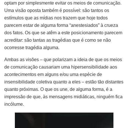
optam por simplesmente evitar os meios de comunicação.
Uma visão oposta também é possível: são tantos os
estímulos que as mídias nos trazem que hoje todos
parecem estar de alguma forma “anestesiados” à crueza
dos fatos. Os que se atêm a este posicionamento parecem
acreditar: são tantas as tragédias que é como se não
ocorresse tragédia alguma.
Ambas as visões – que polarizam a ideia de que os meios
de comunicação causariam uma hipersensibilidade aos
acontecimentos em alguns e/ou uma espécie de
insensibilidade coletiva quanto a eles – estão tão distantes
quanto próximas. O que os une, de alguma forma, é a
impressão de que, às mensagens midiáticas, ninguém fica
incólume.