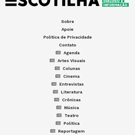
Sobre
Apoie
Política de Privacidade
Contato
Agenda
Artes Visuais
Colunas
Cinema
Entrevistas
Literatura
Crônicas
Música
Teatro
Política
Reportagem