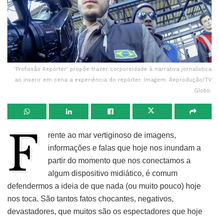
'Profissão Repórter' propõe trazer corporeidade à narrativa jornalística
ao inserir em cena a experiência do repórter. Imagem: Reprodução/TV
Globo.
F
rente ao mar vertiginoso de imagens,
informações e falas que hoje nos inundam a
partir do momento que nos conectamos a
algum dispositivo midiático, é comum
defendermos a ideia de que nada (ou muito pouco) hoje
nos toca. São tantos fatos chocantes, negativos,
devastadores, que muitos são os espectadores que hoje