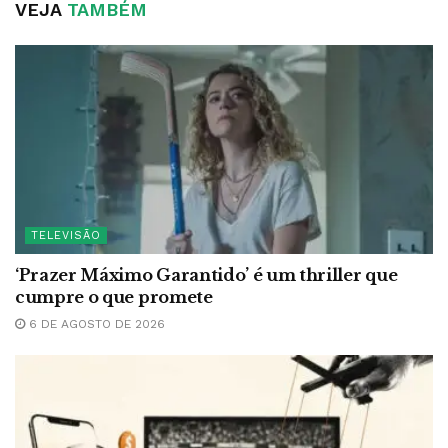
VEJA
TAMBÉM
TELEVISÃO
‘Prazer Máximo Garantido’ é um thriller que
cumpre o que promete
6 DE AGOSTO DE 2026