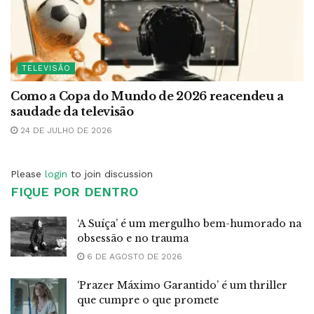
TELEVISÃO
Como a Copa do Mundo de 2026 reacendeu a
saudade da televisão
24 DE JULHO DE 2026
Please
login
to join discussion
FIQUE POR DENTRO
‘A Suíça’ é um mergulho bem-humorado na
obsessão e no trauma
6 DE AGOSTO DE 2026
‘Prazer Máximo Garantido’ é um thriller
que cumpre o que promete