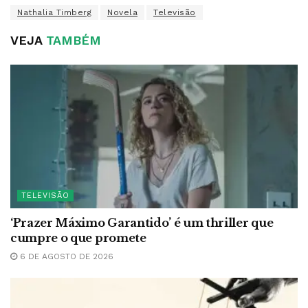
Nathalia Timberg
Novela
Televisão
VEJA
TAMBÉM
TELEVISÃO
‘Prazer Máximo Garantido’ é um thriller que
cumpre o que promete
6 DE AGOSTO DE 2026