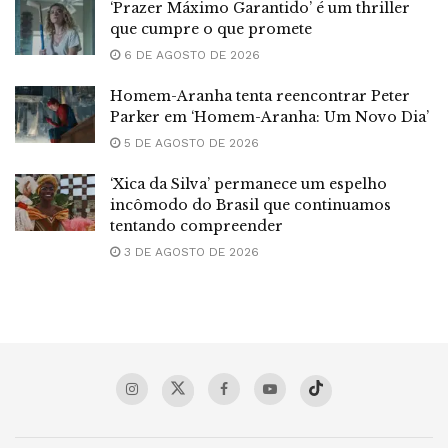
‘Prazer Máximo Garantido’ é um thriller
que cumpre o que promete
6 DE AGOSTO DE 2026
Homem-Aranha tenta reencontrar Peter
Parker em ‘Homem-Aranha: Um Novo Dia’
5 DE AGOSTO DE 2026
‘Xica da Silva’ permanece um espelho
incômodo do Brasil que continuamos
tentando compreender
3 DE AGOSTO DE 2026