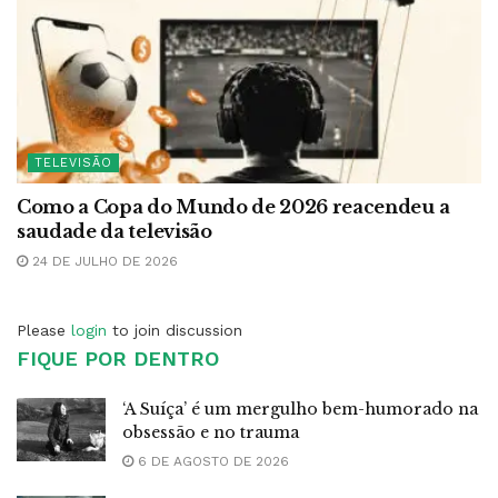
TELEVISÃO
Como a Copa do Mundo de 2026 reacendeu a
saudade da televisão
24 DE JULHO DE 2026
Please
login
to join discussion
FIQUE POR DENTRO
‘A Suíça’ é um mergulho bem-humorado na
obsessão e no trauma
6 DE AGOSTO DE 2026