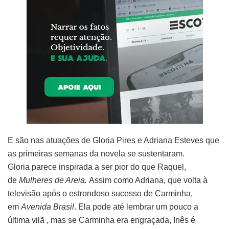
E são nas atuações de Gloria Pires e Adriana Esteves que
as primeiras semanas da novela se sustentaram.
Gloria parece inspirada a ser pior do que Raquel,
de
Mulheres de Areia.
Assim como Adriana, que volta à
televisão após o estrondoso sucesso de Carminha,
em
Avenida Brasil
. Ela pode até lembrar um pouco a
última vilã , mas se Carminha era engraçada, Inês é