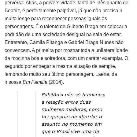
perversa. Aliás, a perversividade, tanto de Inês quanto de
Beatriz, é perfeitamente palpável, já que não precisa ir
muito longe para reconhecer pessoas iguais às
personagens. É o talento de Gilberto Braga em colocar a
podridão de uma sociedade desigual na sala de estar.
Entretanto, Camila Pitanga e Gabriel Braga Nunes não
convencem. A primeira por mostrar toda a unilateralidade
da mocinha boa e sofredora, com um caráter exemplar. O
segundo por entregar a mesma atuação de sempre,
lembrando muito seu último personagem, Laerte, da
insossa
Em Família
(2014).
Babilônia não só humaniza
a relação entre duas
mulheres maduras, como
faz questão de abordar o
assunto no momento em
que o Brasil vive uma de