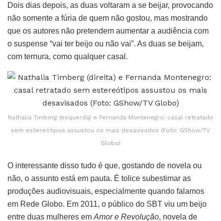
Dois dias depois, as duas voltaram a se beijar, provocando
não somente a fúria de quem não gostou, mas mostrando
que os autores não pretendem aumentar a audiência com
o suspense “vai ter beijo ou não vai”. As duas se beijam,
com ternura, como qualquer casal.
Nathalia Timberg (esquerda) e Fernanda Montenegro: casal retratado
sem estereótipos assustou os mais desavisados (Foto: GShow/TV
Globo)
O interessante disso tudo é que, gostando de novela ou
não, o assunto está em pauta. É tolice subestimar as
produções audiovisuais, especialmente quando falamos
em Rede Globo. Em 2011, o público do SBT viu um beijo
entre duas mulheres em
Amor e Revolução
, novela de