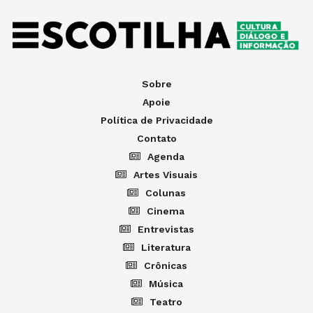
Sobre
Apoie
Política de Privacidade
Contato
Agenda
Artes Visuais
Colunas
Cinema
Entrevistas
Literatura
Crônicas
Música
Teatro