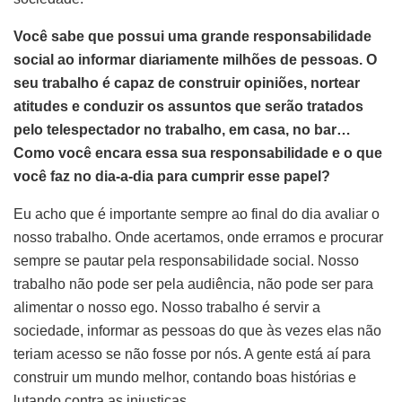
Você sabe que possui uma grande responsabilidade
social ao informar diariamente milhões de pessoas. O
seu trabalho é capaz de construir opiniões, nortear
atitudes e conduzir os assuntos que serão tratados
pelo telespectador no trabalho, em casa, no bar…
Como você encara essa sua responsabilidade e o que
você faz no dia-a-dia para cumprir esse papel?
Eu acho que é importante sempre ao final do dia avaliar o
nosso trabalho. Onde acertamos, onde erramos e procurar
sempre se pautar pela responsabilidade social. Nosso
trabalho não pode ser pela audiência, não pode ser para
alimentar o nosso ego. Nosso trabalho é servir a
sociedade, informar as pessoas do que às vezes elas não
teriam acesso se não fosse por nós. A gente está aí para
construir um mundo melhor, contando boas histórias e
lutando contra as injustiças.