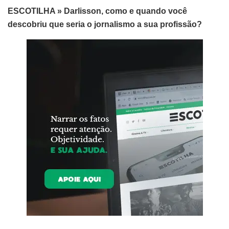
ESCOTILHA » Darlisson, como e quando você
descobriu que seria o jornalismo a sua profissão?