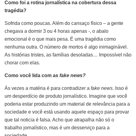
Como foi a rotina jornalística na cobertura dessa
tragédia?
Sofrida como poucas. Além do cansaço físico – a gente
chegava a dormir 3 ou 4 horas apenas -, o abalo
emocional é o que mais pesa. É uma tragédia como
nenhuma outra. O número de mortos é algo inimaginável.
As histórias tristes, as famílias desoladas… Impossível não
chorar com elas.
Como você lida com as
fake news?
Às vezes a matéria é para contradizer a
fake news
. Isso é
um desperdício de produto jornalístico. Imagine que você
poderia estar produzindo um material de relevância para a
sociedade e você está usando aquele espaço para provar
que tal noticia é falsa. Acho que atrapalha não só o
trabalho jornalístico, mas é um desserviço para a
sociedade.