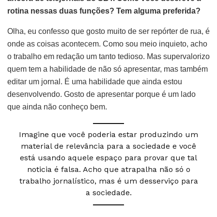
rotina nessas duas funções? Tem alguma preferida?
Olha, eu confesso que gosto muito de ser repórter de rua, é
onde as coisas acontecem. Como sou meio inquieto, acho
o trabalho em redação um tanto tedioso. Mas supervalorizo
quem tem a habilidade de não só apresentar, mas também
editar um jornal. É uma habilidade que ainda estou
desenvolvendo. Gosto de apresentar porque é um lado
que ainda não conheço bem.
Imagine que você poderia estar produzindo um
material de relevância para a sociedade e você
está usando aquele espaço para provar que tal
noticia é falsa. Acho que atrapalha não só o
trabalho jornalístico, mas é um desserviço para
a sociedade.