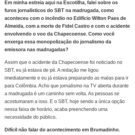
Em minha estreia aqui na Escotilha, falei sobre os
furos jornalísticos do SBT na madrugada, como
aconteceu com o incêndio no Edifício Wilton Paes de
Almeida, com a morte de Fidel Castro e com o acidente
envolvendo o voo da Chapecoense. Como você
enxerga essa monopolização do jornalismo da
emissora nas madrugadas?
Assim que o acidente da Chapecoense foi noticiado no
SBT, eu já estava de pé. A redação me ligou
imediatamente e eu já estava preparando as malas para ir
para Colômbia. Acho que jornalismo na TV aberta durante
a madrugada é um caminho sem volta. As pessoas se
acostumaram a isso. E o SBT, hoje sendo a única opção
nessa faixa de horário, acaba preenchendo uma
necessidade do público.
Difícil não falar do acontecimento em Brumadinho.