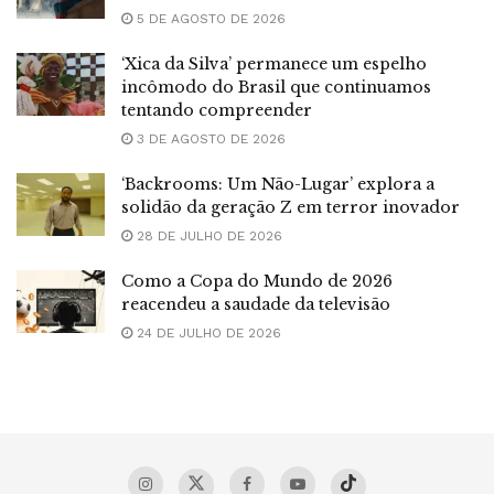
5 DE AGOSTO DE 2026
‘Xica da Silva’ permanece um espelho
incômodo do Brasil que continuamos
tentando compreender
3 DE AGOSTO DE 2026
‘Backrooms: Um Não-Lugar’ explora a
solidão da geração Z em terror inovador
28 DE JULHO DE 2026
Como a Copa do Mundo de 2026
reacendeu a saudade da televisão
24 DE JULHO DE 2026