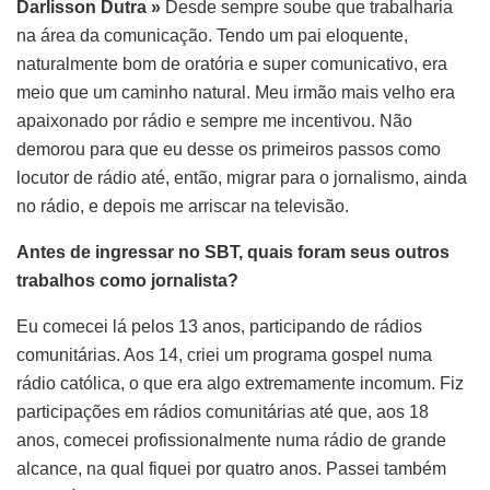
Darlisson Dutra »
Desde sempre soube que trabalharia
na área da comunicação. Tendo um pai eloquente,
naturalmente bom de oratória e super comunicativo, era
meio que um caminho natural. Meu irmão mais velho era
apaixonado por rádio e sempre me incentivou. Não
demorou para que eu desse os primeiros passos como
locutor de rádio até, então, migrar para o jornalismo, ainda
no rádio, e depois me arriscar na televisão.
Antes de ingressar no SBT, quais foram seus outros
trabalhos como jornalista?
Eu comecei lá pelos 13 anos, participando de rádios
comunitárias. Aos 14, criei um programa gospel numa
rádio católica, o que era algo extremamente incomum. Fiz
participações em rádios comunitárias até que, aos 18
anos, comecei profissionalmente numa rádio de grande
alcance, na qual fiquei por quatro anos. Passei também