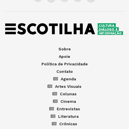
Sobre
Apoie
Política de Privacidade
Contato
Agenda
Artes Visuais
Colunas
Cinema
Entrevistas
Literatura
Crônicas