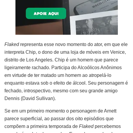
Flaked
representa esse novo momento do ator, em que ele
interpreta Chip, o dono de uma loja de móveis em Venice,
distrito de Los Angeles. Chip é um homem que parece
ligeiramente rachado. Participa do Alcoólicos Anônimos
em virtude de ter matado um homem ao atropelá-lo
enquanto estava sob o efeito de álcool. Seu personagem é
fechado, introspectivo, mesmo com seu grande amigo
Dennis (David Sullivan).
Se em um primeiro momento o personagem de Arnett
parece superficial, ao passar dos oito episódios que
compõem a primeira temporada de
Flaked
percebemos