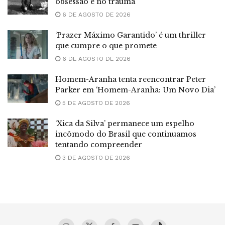
obsessão e no trauma
6 DE AGOSTO DE 2026
‘Prazer Máximo Garantido’ é um thriller
que cumpre o que promete
6 DE AGOSTO DE 2026
Homem-Aranha tenta reencontrar Peter
Parker em ‘Homem-Aranha: Um Novo Dia’
5 DE AGOSTO DE 2026
‘Xica da Silva’ permanece um espelho
incômodo do Brasil que continuamos
tentando compreender
3 DE AGOSTO DE 2026