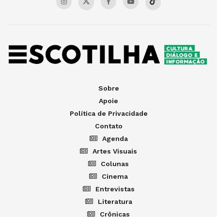
Sobre
Apoie
Política de Privacidade
Contato
Agenda
Artes Visuais
Colunas
Cinema
Entrevistas
Literatura
Crônicas