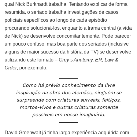
qual Nick Burkhardt trabalha. Tentando explicar de forma
resumida, o seriado trabalha investigações de casos
policiais específicos ao longo de cada episódio
procurando solucioná-los, enquanto a trama central (a vida
de Nick) se desenvolve concomitantemente. Pode parecer
um pouco confuso, mas boa parte dos seriados (inclusive
alguns de maior sucesso da história da TV) se desenvolve
utilizando este formato –
Grey’s Anatomy, ER, Law &
Order
, por exemplo.
Como há prévio conhecimento da livre
inspiração na obra dos alemães, ninguém se
surpreende com criaturas surreais, feitiços,
mortos-vivos e outras criaturas somente
possíveis em nosso imaginário.
David Greenwalt já tinha larga experiência adquirida com