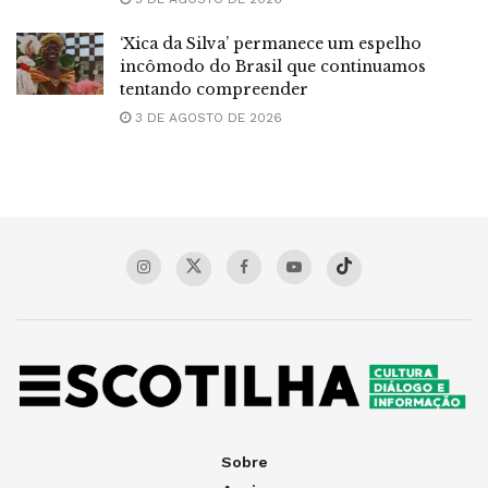
‘Xica da Silva’ permanece um espelho
incômodo do Brasil que continuamos
tentando compreender
3 DE AGOSTO DE 2026
Sobre