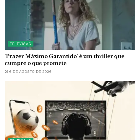
TELEVISÃO
‘Prazer Máximo Garantido’ é um thriller que
cumpre o que promete
6 DE AGOSTO DE 2026