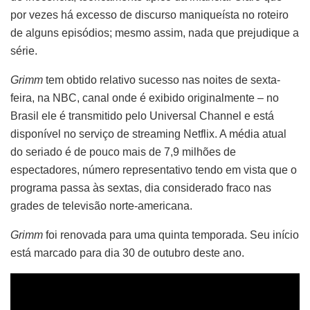
por vezes há excesso de discurso maniqueísta no roteiro
de alguns episódios; mesmo assim, nada que prejudique a
série.
Grimm
tem obtido relativo sucesso nas noites de sexta-
feira, na NBC, canal onde é exibido originalmente – no
Brasil ele é transmitido pelo Universal Channel e está
disponível no serviço de streaming Netflix. A média atual
do seriado é de pouco mais de 7,9 milhões de
espectadores, número representativo tendo em vista que o
programa passa às sextas, dia considerado fraco nas
grades de televisão norte-americana.
Grimm
foi renovada para uma quinta temporada. Seu início
está marcado para dia 30 de outubro deste ano.