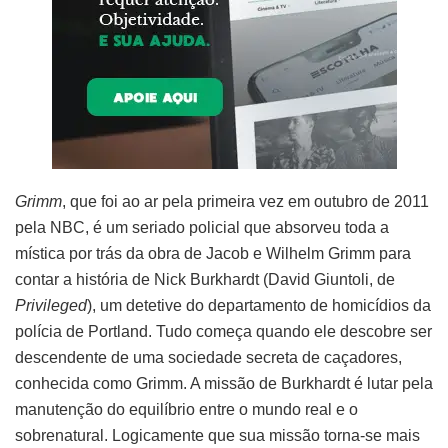
Grimm
, que foi ao ar pela primeira vez em outubro de 2011
pela NBC, é um seriado policial que absorveu toda a
mística por trás da obra de Jacob e Wilhelm Grimm para
contar a história de Nick Burkhardt (David Giuntoli, de
Privileged
), um detetive do departamento de homicídios da
polícia de Portland. Tudo começa quando ele descobre ser
descendente de uma sociedade secreta de caçadores,
conhecida como Grimm. A missão de Burkhardt é lutar pela
manutenção do equilíbrio entre o mundo real e o
sobrenatural. Logicamente que sua missão torna-se mais