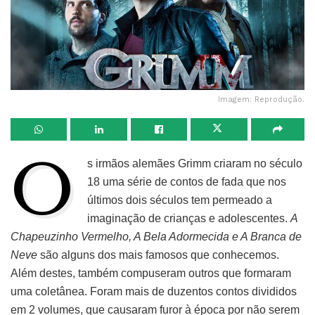
Imagem: Reprodução.
O
s irmãos alemães Grimm criaram no século
18 uma série de contos de fada que nos
últimos dois séculos tem permeado a
imaginação de crianças e adolescentes.
A
Chapeuzinho Vermelho, A Bela Adormecida e A Branca de
Neve
são alguns dos mais famosos que conhecemos.
Além destes, também compuseram outros que formaram
uma coletânea. Foram mais de duzentos contos divididos
em 2 volumes, que causaram furor à época por não serem