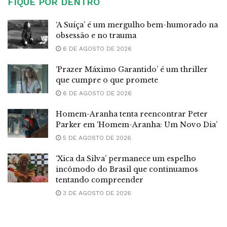
FIQUE POR DENTRO
‘A Suíça’ é um mergulho bem-humorado na
obsessão e no trauma
6 DE AGOSTO DE 2026
‘Prazer Máximo Garantido’ é um thriller
que cumpre o que promete
6 DE AGOSTO DE 2026
Homem-Aranha tenta reencontrar Peter
Parker em ‘Homem-Aranha: Um Novo Dia’
5 DE AGOSTO DE 2026
‘Xica da Silva’ permanece um espelho
incômodo do Brasil que continuamos
tentando compreender
3 DE AGOSTO DE 2026