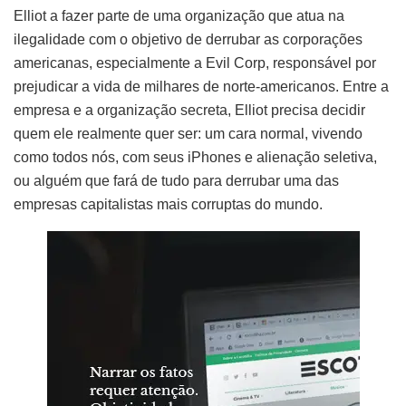
Elliot a fazer parte de uma organização que atua na
ilegalidade com o objetivo de derrubar as corporações
americanas, especialmente a Evil Corp, responsável por
prejudicar a vida de milhares de norte-americanos. Entre a
empresa e a organização secreta, Elliot precisa decidir
quem ele realmente quer ser: um cara normal, vivendo
como todos nós, com seus iPhones e alienação seletiva,
ou alguém que fará de tudo para derrubar uma das
empresas capitalistas mais corruptas do mundo.