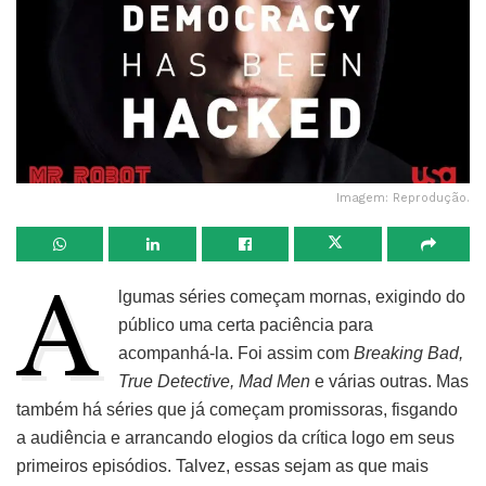
Imagem: Reprodução.
A
lgumas séries começam mornas, exigindo do
público uma certa paciência para
acompanhá-la. Foi assim com
Breaking Bad,
True Detective, Mad Men
e várias outras. Mas
também há séries que já começam promissoras, fisgando
a audiência e arrancando elogios da crítica logo em seus
primeiros episódios. Talvez, essas sejam as que mais