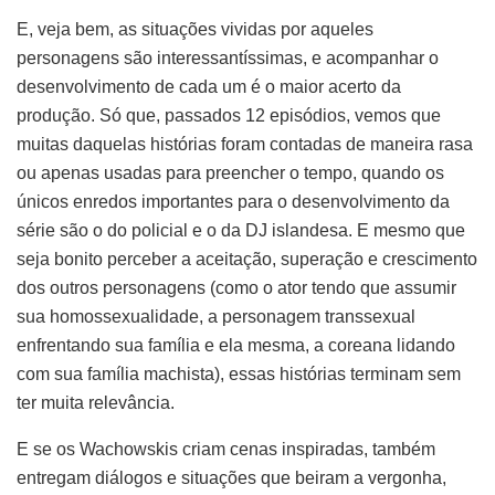
E, veja bem, as situações vividas por aqueles
personagens são interessantíssimas, e acompanhar o
desenvolvimento de cada um é o maior acerto da
produção. Só que, passados 12 episódios, vemos que
muitas daquelas histórias foram contadas de maneira rasa
ou apenas usadas para preencher o tempo, quando os
únicos enredos importantes para o desenvolvimento da
série são o do policial e o da DJ islandesa. E mesmo que
seja bonito perceber a aceitação, superação e crescimento
dos outros personagens (como o ator tendo que assumir
sua homossexualidade, a personagem transsexual
enfrentando sua família e ela mesma, a coreana lidando
com sua família machista), essas histórias terminam sem
ter muita relevância.
E se os Wachowskis criam cenas inspiradas, também
entregam diálogos e situações que beiram a vergonha,