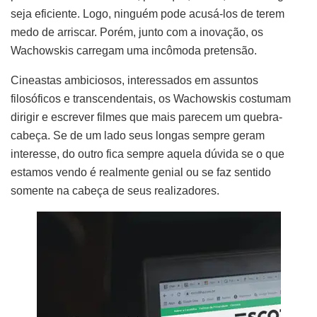
seja eficiente. Logo, ninguém pode acusá-los de terem
medo de arriscar. Porém, junto com a inovação, os
Wachowskis carregam uma incômoda pretensão.
Cineastas ambiciosos, interessados em assuntos
filosóficos e transcendentais, os Wachowskis costumam
dirigir e escrever filmes que mais parecem um quebra-
cabeça. Se de um lado seus longas sempre geram
interesse, do outro fica sempre aquela dúvida se o que
estamos vendo é realmente genial ou se faz sentido
somente na cabeça de seus realizadores.