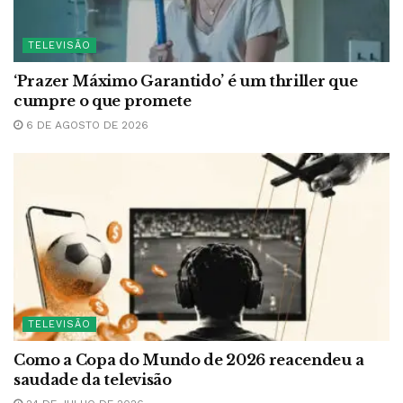
TELEVISÃO
‘Prazer Máximo Garantido’ é um thriller que
cumpre o que promete
6 DE AGOSTO DE 2026
TELEVISÃO
Como a Copa do Mundo de 2026 reacendeu a
saudade da televisão