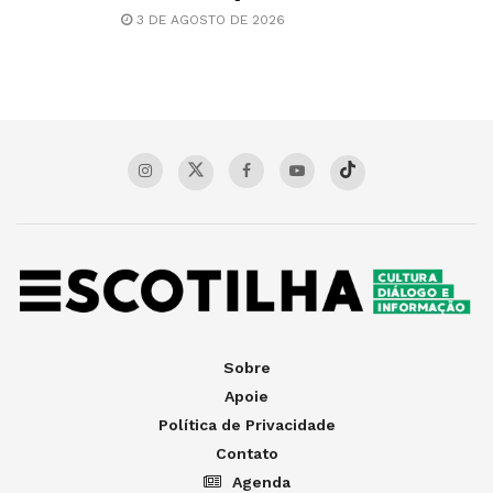
3 DE AGOSTO DE 2026
Sobre
Apoie
Política de Privacidade
Contato
Agenda