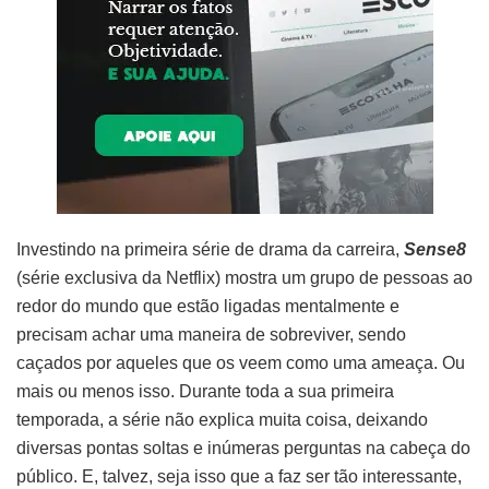
Investindo na primeira série de drama da carreira,
Sense8
(série exclusiva da Netflix)
mostra um grupo de pessoas ao
redor do mundo que estão ligadas mentalmente e
precisam achar uma maneira de sobreviver, sendo
caçados por aqueles que os veem como uma ameaça. Ou
mais ou menos isso. Durante toda a sua primeira
temporada, a série não explica muita coisa, deixando
diversas pontas soltas e inúmeras perguntas na cabeça do
público. E, talvez, seja isso que a faz ser tão interessante,