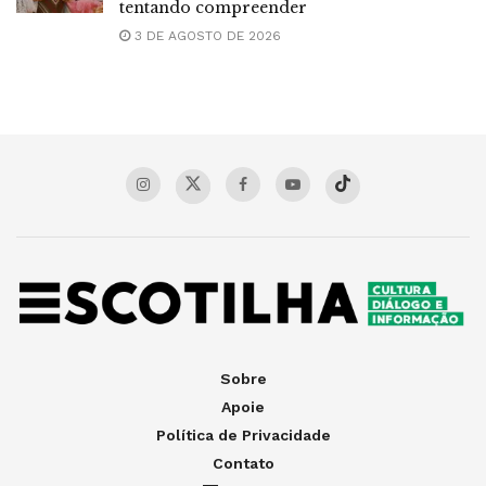
tentando compreender
3 DE AGOSTO DE 2026
Sobre
Apoie
Política de Privacidade
Contato