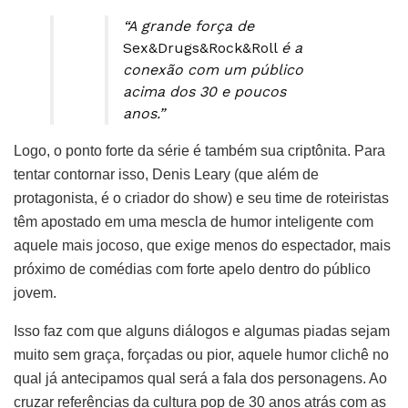
“A grande força de
Sex&Drugs&Rock&Roll
é a
conexão com um público
acima dos 30 e poucos
anos.”
Logo, o ponto forte da série é também sua criptônita. Para
tentar contornar isso, Denis Leary (que além de
protagonista, é o criador do show) e seu time de roteiristas
têm apostado em uma mescla de humor inteligente com
aquele mais jocoso, que exige menos do espectador, mais
próximo de comédias com forte apelo dentro do público
jovem.
Isso faz com que alguns diálogos e algumas piadas sejam
muito sem graça, forçadas ou pior, aquele humor clichê no
qual já antecipamos qual será a fala dos personagens. Ao
cruzar referências da cultura pop de 30 anos atrás com as