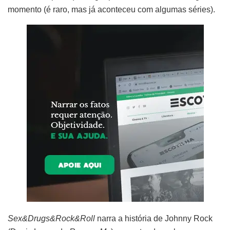
momento (é raro, mas já aconteceu com algumas séries).
Sex&Drugs&Rock&Roll
narra a história de Johnny Rock