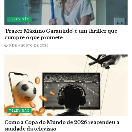
TELEVISÃO
‘Prazer Máximo Garantido’ é um thriller que
cumpre o que promete
6 DE AGOSTO DE 2026
TELEVISÃO
Como a Copa do Mundo de 2026 reacendeu a
saudade da televisão