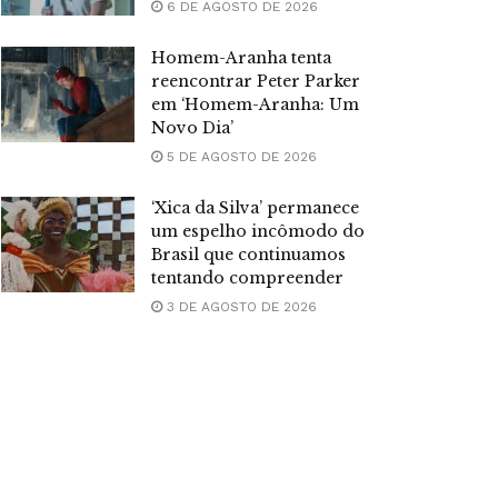
6 DE AGOSTO DE 2026
Homem-Aranha tenta
reencontrar Peter Parker
em ‘Homem-Aranha: Um
Novo Dia’
5 DE AGOSTO DE 2026
‘Xica da Silva’ permanece
um espelho incômodo do
Brasil que continuamos
tentando compreender
3 DE AGOSTO DE 2026