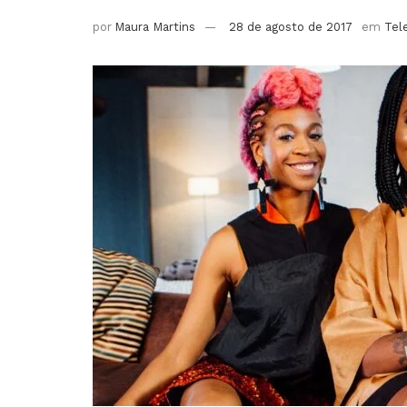
por
Maura Martins
28 de agosto de 2017
em
Tel