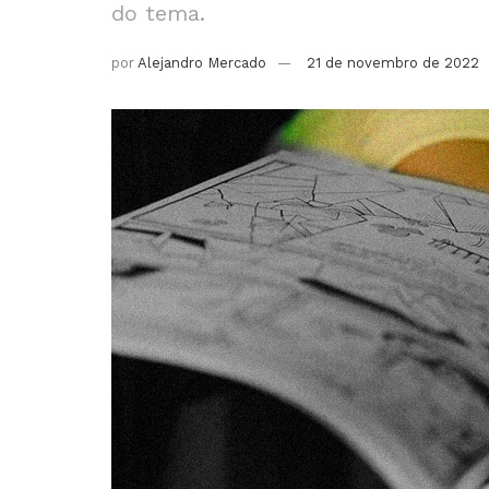
do tema.
por
Alejandro Mercado
21 de novembro de 2022