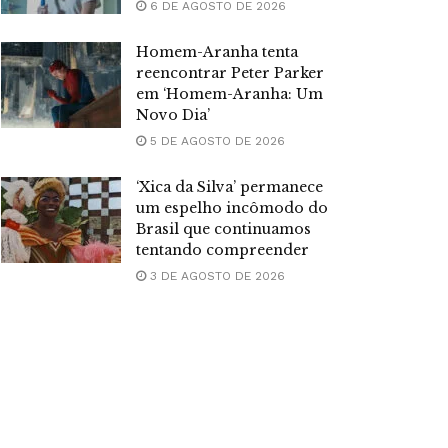
6 DE AGOSTO DE 2026
Homem-Aranha tenta
reencontrar Peter Parker
em ‘Homem-Aranha: Um
Novo Dia’
5 DE AGOSTO DE 2026
‘Xica da Silva’ permanece
um espelho incômodo do
Brasil que continuamos
tentando compreender
3 DE AGOSTO DE 2026