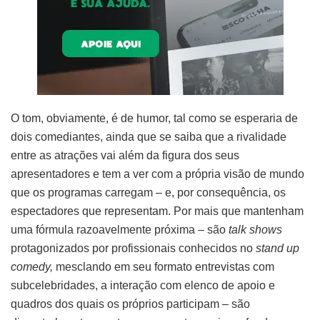
O tom, obviamente, é de humor, tal como se esperaria de
dois comediantes, ainda que se saiba que a rivalidade
entre as atrações vai além da figura dos seus
apresentadores e tem a ver com a própria visão de mundo
que os programas carregam – e, por consequência, os
espectadores que representam. Por mais que mantenham
uma fórmula razoavelmente próxima – são
talk shows
protagonizados por profissionais conhecidos no
stand up
comedy,
mesclando em seu formato entrevistas com
subcelebridades, a interação com elenco de apoio e
quadros dos quais os próprios participam – são