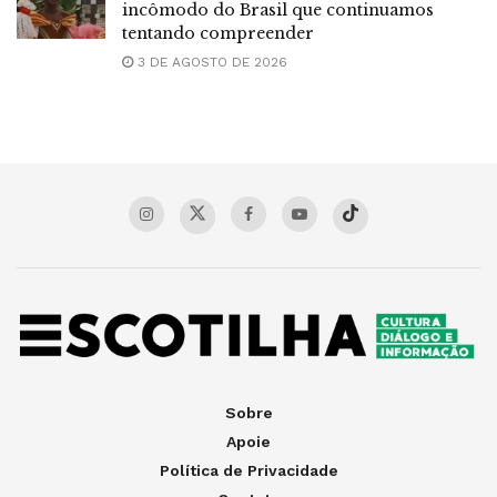
incômodo do Brasil que continuamos
tentando compreender
3 DE AGOSTO DE 2026
Sobre
Apoie
Política de Privacidade