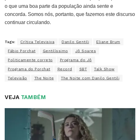
o que uma boa parte da população ainda sente e
concorda. Somos nós, portanto, que fazemos este discurso
continuar circulando.
Tags:
Crítica Televisiva
Danilo Gentili
Eliane Brum
Fábio Porchat
Gentilíssimo
Jô Soares
Politicamente correto
Programa do Jô
Programa do Porchat
Record
SBT
Talk Show
Televisão
The Noite
The Noite com Danilo Gentili
VEJA
TAMBÉM