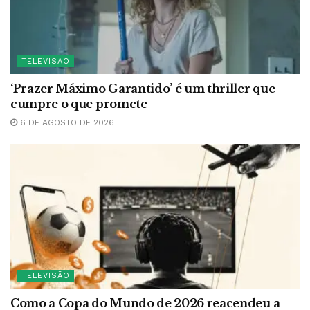
TELEVISÃO
‘Prazer Máximo Garantido’ é um thriller que
cumpre o que promete
6 DE AGOSTO DE 2026
TELEVISÃO
Como a Copa do Mundo de 2026 reacendeu a