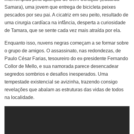
Samara), uma jovem que entrega de bicicleta peixes
pescados por seu pai. A cicatriz em seu peito, resultado de
uma cirurgia cardíaca na infância, desperta a curiosidade
de Tamara, que se sente cada vez mais atraída por ela.
Enquanto isso, nuvens negras começam a se formar sobre
o grupo de amigos. O assassinato, nas redondezas, de
Paulo César Farias, tesoureiro do ex-presidente Fernando
Collor de Mello, e sua namorada parece desencadear
segredos sombrios e desafios inesperados. Uma
tempestade existencial se avizinha, trazendo consigo
revelações que abalam as estruturas das vidas de todos
na localidade.