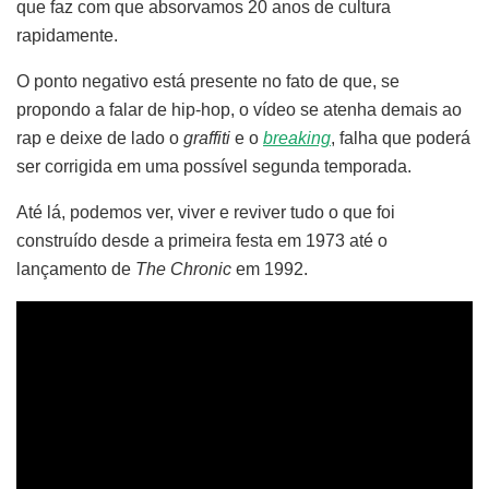
que faz com que absorvamos 20 anos de cultura
rapidamente.
O ponto negativo está presente no fato de que, se
propondo a falar de hip-hop, o vídeo se atenha demais ao
rap e deixe de lado o
graffiti
e o
breaking
, falha que poderá
ser corrigida em uma possível segunda temporada.
Até lá, podemos ver, viver e reviver tudo o que foi
construído desde a primeira festa em 1973 até o
lançamento de
The Chronic
em 1992.