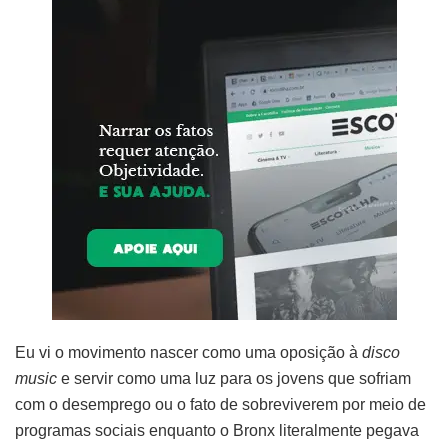
Eu vi o movimento nascer como uma oposição à
disco
music
e servir como uma luz para os jovens que sofriam
com o desemprego ou o fato de sobreviverem por meio de
programas sociais enquanto o Bronx literalmente pegava