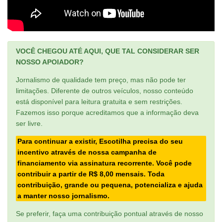
VOCÊ CHEGOU ATÉ AQUI, QUE TAL CONSIDERAR SER
NOSSO APOIADOR?
Jornalismo de qualidade tem preço, mas não pode ter
limitações. Diferente de outros veículos, nosso conteúdo
está disponível para leitura gratuita e sem restrições.
Fazemos isso porque acreditamos que a informação deva
ser livre.
Para continuar a existir, Escotilha precisa do seu
incentivo através de nossa campanha de
financiamento via assinatura recorrente. Você pode
contribuir a partir de R$ 8,00 mensais. Toda
contribuição, grande ou pequena, potencializa e ajuda
a manter nosso jornalismo.
Se preferir, faça uma contribuição pontual através de nosso