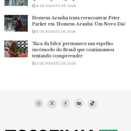
6 DE AGOSTO DE 2026
Homem-Aranha tenta reencontrar Peter
Parker em ‘Homem-Aranha: Um Novo Dia’
5 DE AGOSTO DE 2026
‘Xica da Silva’ permanece um espelho
incômodo do Brasil que continuamos
tentando compreender
3 DE AGOSTO DE 2026