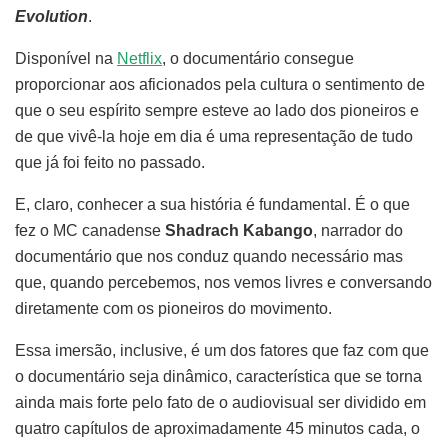
Evolution
.
Disponível na
Netflix
, o documentário consegue
proporcionar aos aficionados pela cultura o sentimento de
que o seu espírito sempre esteve ao lado dos pioneiros e
de que vivê-la hoje em dia é uma representação de tudo
que já foi feito no passado.
E, claro, conhecer a sua história é fundamental. É o que
fez o MC canadense
Shadrach Kabango
, narrador do
documentário que nos conduz quando necessário mas
que, quando percebemos, nos vemos livres e conversando
diretamente com os pioneiros do movimento.
Essa imersão, inclusive, é um dos fatores que faz com que
o documentário seja dinâmico, característica que se torna
ainda mais forte pelo fato de o audiovisual ser dividido em
quatro capítulos de aproximadamente 45 minutos cada, o