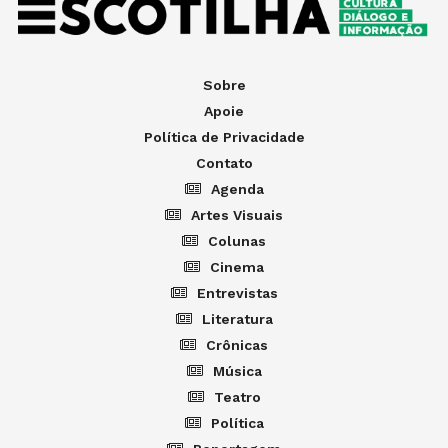
Sobre
Apoie
Política de Privacidade
Contato
Agenda
Artes Visuais
Colunas
Cinema
Entrevistas
Literatura
Crônicas
Música
Teatro
Política