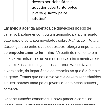
devem ser debatidos e
questionados tanto pelos
jovens quanto pelos
adultos’
Em meio à agenda apertada de gravações no Rio de
Janeiro, Daphne encontrou um tempinho para um rápido
bate-papo e adiantou novidades sobre
Malhação – Viva a
Diferença
, que entre outras questões reforça a importância
do
empoderamento feminino
. “A partir do momento em
que se encontram, os universos dessas cinco meninas se
cruzam e assim começa a nossa trama. Vamos falar da
diversidade, da importância do respeito ao que é diferente
da gente. Temas que nos envolvem e devem ser debatidos
e questionados tanto pelos jovens quanto pelos adultos”,
comenta.
Daphne também comemora a nova parceria com Cao