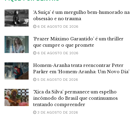
‘A Suíça’ é um mergulho bem-humorado na
obsessão e no trauma
6 DE AGOSTO DE 2026
‘Prazer Máximo Garantido’ é um thriller
que cumpre o que promete
6 DE AGOSTO DE 2026
Homem-Aranha tenta reencontrar Peter
Parker em ‘Homem-Aranha: Um Novo Dia’
5 DE AGOSTO DE 2026
‘Xica da Silva’ permanece um espelho
incômodo do Brasil que continuamos
tentando compreender
3 DE AGOSTO DE 2026