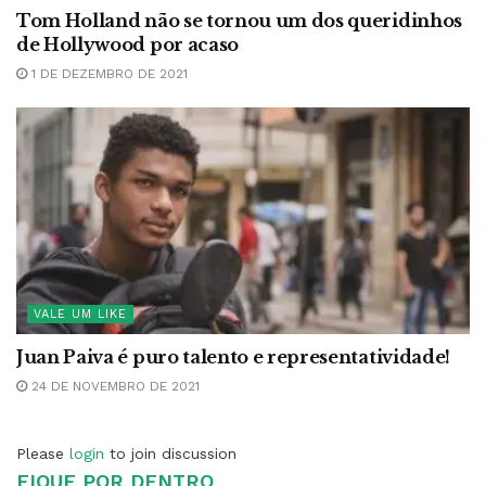
Tom Holland não se tornou um dos queridinhos
de Hollywood por acaso
1 DE DEZEMBRO DE 2021
VALE UM LIKE
Juan Paiva é puro talento e representatividade!
24 DE NOVEMBRO DE 2021
Please
login
to join discussion
FIQUE POR DENTRO