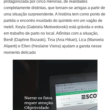
protagonizada por cinco meninas, de realidades
completamente distintas, que tornam-se amigas a partir de
uma situação surpreendente. A história tem como ponto de
partida o encontro inusitado do quinteto em um vagão de
metrô. Keyla (Gabriela Medvedovski) está grávida e entra
em trabalho de parto no local. Atônitas com a situação,
Benê (Daphne Bozaski), Tina (Ana Hikari), Lica (Manoela
Aliperti) e Ellen (Heslaine Vieira) ajudam a garota nesse
momento delicado