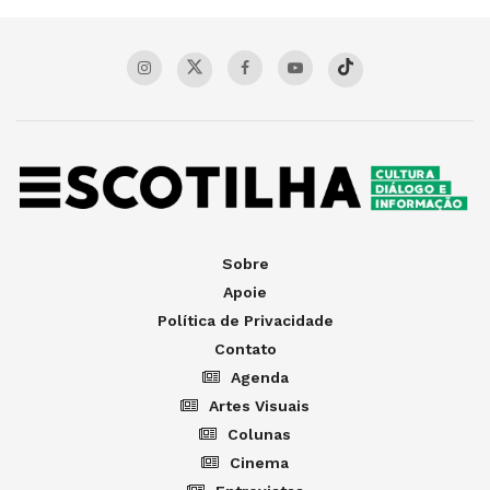
Sobre
Apoie
Política de Privacidade
Contato
Agenda
Artes Visuais
Colunas
Cinema