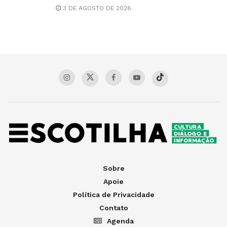
3 DE AGOSTO DE 2026
Sobre
Apoie
Política de Privacidade
Contato
Agenda