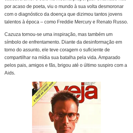
por acaso de poeta, viu o mundo à sua volta desmoronar
com o diagnóstico da doença que dizimou tantos jovens
talentos à época – como Freddie Mercury e Renato Russo.
Cazuza tornou-se uma inspiração, mas também um
símbolo de enfrentamento. Diante da desinformação em
torno do assunto, ele teve coragem o suficiente de
compartilhar na mídia sua batalha pela vida. Amparado
pelos pais, amigos e fãs, brigou até o último suspiro com a
Aids.