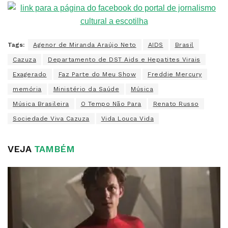
Tags:
Agenor de Miranda Araújo Neto
AIDS
Brasil
Cazuza
Departamento de DST Aids e Hepatites Virais
Exagerado
Faz Parte do Meu Show
Freddie Mercury
memória
Ministério da Saúde
Música
Música Brasileira
O Tempo Não Para
Renato Russo
Sociedade Viva Cazuza
Vida Louca Vida
VEJA
TAMBÉM