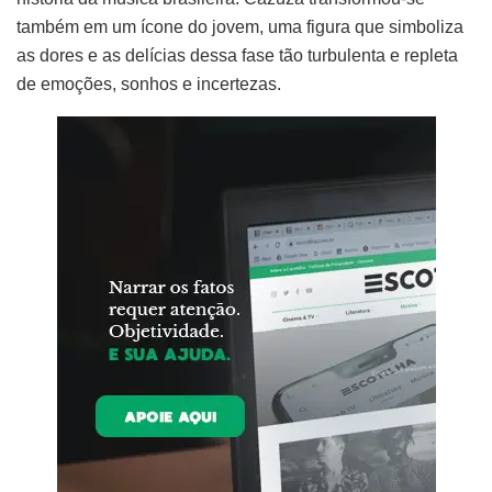
também em um ícone do jovem, uma figura que simboliza
as dores e as delícias dessa fase tão turbulenta e repleta
de emoções, sonhos e incertezas.