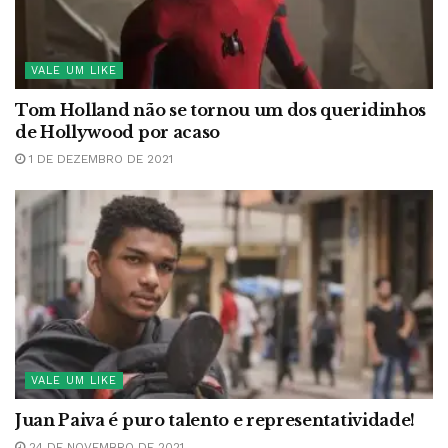
VALE UM LIKE
Tom Holland não se tornou um dos queridinhos
de Hollywood por acaso
1 DE DEZEMBRO DE 2021
VALE UM LIKE
Juan Paiva é puro talento e representatividade!
24 DE NOVEMBRO DE 2021