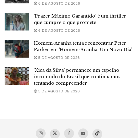
6 DE AGOSTO DE 2026
‘Prazer Máximo Garantido’ é um thriller
que cumpre o que promete
6 DE AGOSTO DE 2026
Homem-Aranha tenta reencontrar Peter
Parker em ‘Homem-Aranha: Um Novo Dia’
5 DE AGOSTO DE 2026
‘Xica da Silva’ permanece um espelho
incômodo do Brasil que continuamos
tentando compreender
3 DE AGOSTO DE 2026