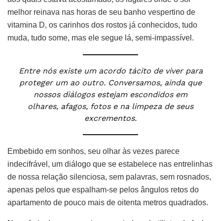
melhor reinava nas horas de seu banho vespertino de
vitamina D, os carinhos dos rostos já conhecidos, tudo
muda, tudo some, mas ele segue lá, semi-impassível.
Entre nós existe um acordo tácito de viver para
proteger um ao outro. Conversamos, ainda que
nossos diálogos estejam escondidos em
olhares, afagos, fotos e na limpeza de seus
excrementos.
Embebido em sonhos, seu olhar às vezes parece
indecifrável, um diálogo que se estabelece nas entrelinhas
de nossa relação silenciosa, sem palavras, sem rosnados,
apenas pelos que espalham-se pelos ângulos retos do
apartamento de pouco mais de oitenta metros quadrados.