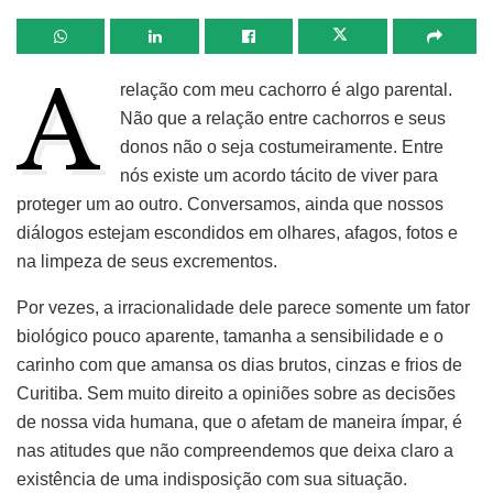
A
relação com meu cachorro é algo parental.
Não que a relação entre cachorros e seus
donos não o seja costumeiramente. Entre
nós existe um acordo tácito de viver para
proteger um ao outro. Conversamos, ainda que nossos
diálogos estejam escondidos em olhares, afagos, fotos e
na limpeza de seus excrementos.
Por vezes, a irracionalidade dele parece somente um fator
biológico pouco aparente, tamanha a sensibilidade e o
carinho com que amansa os dias brutos, cinzas e frios de
Curitiba. Sem muito direito a opiniões sobre as decisões
de nossa vida humana, que o afetam de maneira ímpar, é
nas atitudes que não compreendemos que deixa claro a
existência de uma indisposição com sua situação.