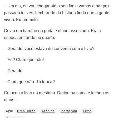
– Um dia, eu vou chegar até o seu fim e vamos olhar pro
passado felizes, lembrando da história linda que a gente
viveu. Eu prometo.
Ouviu um barulho na porta e olhou assustado. Era a
esposa entrando no quarto.
– Geraldo, você estava de conversa com o livro?
– Eu? Claro que não!
– Geraldo!
– Claro que não. Tá louca?
Colocou o livro na mesinha. Deitou na cama e fechou os
olhos.
Tags:
Brasileirão
Crônica
Instagram
Livro