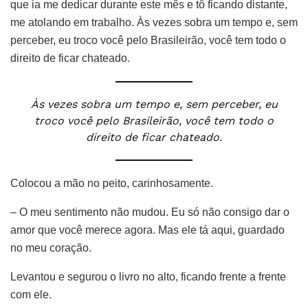
que ia me dedicar durante este mês e tô ficando distante,
me atolando em trabalho. Às vezes sobra um tempo e, sem
perceber, eu troco você pelo Brasileirão, você tem todo o
direito de ficar chateado.
Às vezes sobra um tempo e, sem perceber, eu
troco você pelo Brasileirão, você tem todo o
direito de ficar chateado.
Colocou a mão no peito, carinhosamente.
– O meu sentimento não mudou. Eu só não consigo dar o
amor que você merece agora. Mas ele tá aqui, guardado
no meu coração.
Levantou e segurou o livro no alto, ficando frente a frente
com ele.