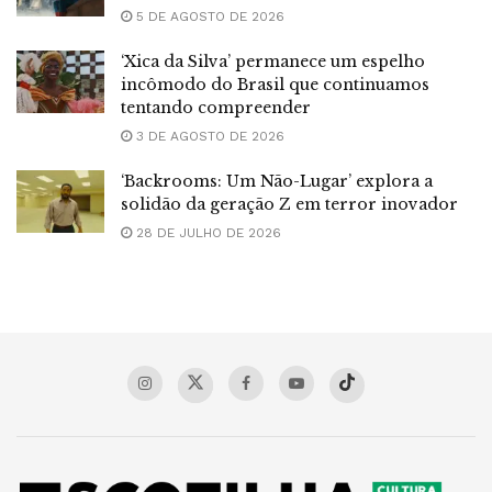
5 DE AGOSTO DE 2026
‘Xica da Silva’ permanece um espelho
incômodo do Brasil que continuamos
tentando compreender
3 DE AGOSTO DE 2026
‘Backrooms: Um Não-Lugar’ explora a
solidão da geração Z em terror inovador
28 DE JULHO DE 2026