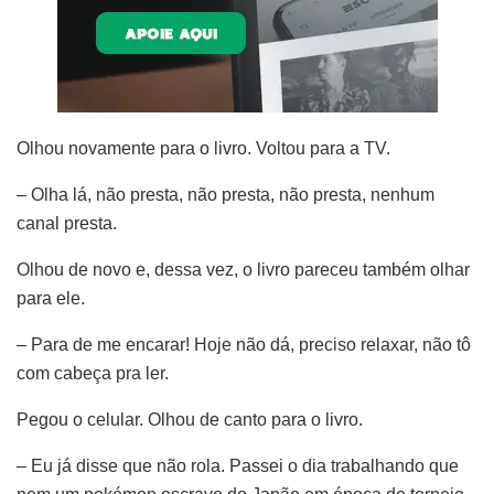
Olhou novamente para o livro. Voltou para a TV.
– Olha lá, não presta, não presta, não presta, nenhum
canal presta.
Olhou de novo e, dessa vez, o livro pareceu também olhar
para ele.
– Para de me encarar! Hoje não dá, preciso relaxar, não tô
com cabeça pra ler.
Pegou o celular. Olhou de canto para o livro.
– Eu já disse que não rola. Passei o dia trabalhando que