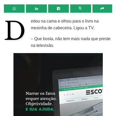
D
eitou na cama e olhou para o livro na
mesinha de cabeceira. Ligou a TV.
– Que bosta, não tem mais nada que preste
na televisão.