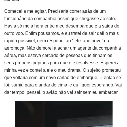
Comecei a me agitar. Precisaria correr atrás de um
funcionário da companhia assim que chegasse ao solo.
Havia só meia hora entre meu desembarque e a saída do
outro voo. Enfim pousamos, e eu tratei de sair dali o mais
rápido possível, nem respondi ao “feliz ano novo” da
aeromoça. Não demorei a achar um agente da companhia
aérea, mas estava cercado de pessoas que tinham os
seus próprios pepinos para que ele resolvesse. Esperei a
minha vez e contei a ele o meu drama. O sujeito prometeu
que voltaria com um novo cartão de embarque. E então se
foi, sumiu para o andar de cima, e eu fiquei esperando. Vai
dar tempo, pensei, o avião não vai sair sem eu embarcar.