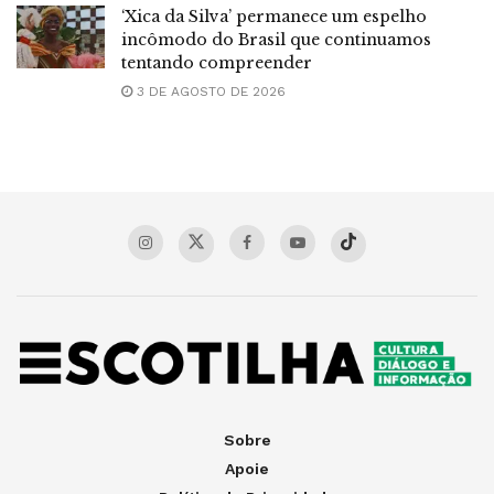
‘Xica da Silva’ permanece um espelho
incômodo do Brasil que continuamos
tentando compreender
3 DE AGOSTO DE 2026
Sobre
Apoie