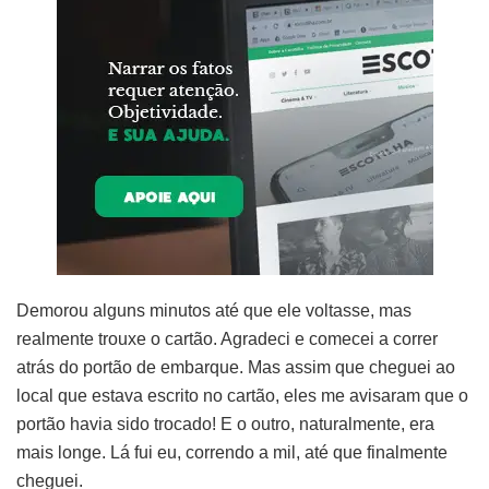
Demorou alguns minutos até que ele voltasse, mas
realmente trouxe o cartão. Agradeci e comecei a correr
atrás do portão de embarque. Mas assim que cheguei ao
local que estava escrito no cartão, eles me avisaram que o
portão havia sido trocado! E o outro, naturalmente, era
mais longe. Lá fui eu, correndo a mil, até que finalmente
cheguei.