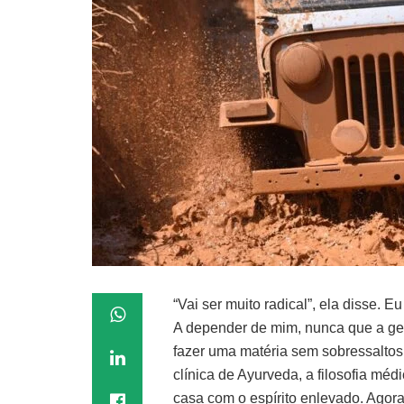
“Vai ser muito radical”, ela disse. 
A depender de mim, nunca que a gen
fazer uma matéria sem sobressaltos,
clínica de Ayurveda, a filosofia mé
casa com o espírito enlevado. Agora