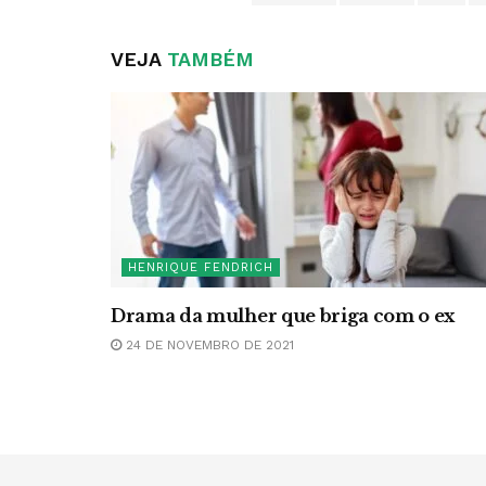
VEJA
TAMBÉM
HENRIQUE FENDRICH
Drama da mulher que briga com o ex
24 DE NOVEMBRO DE 2021