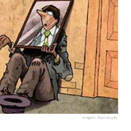
Imagem: Reprodução.