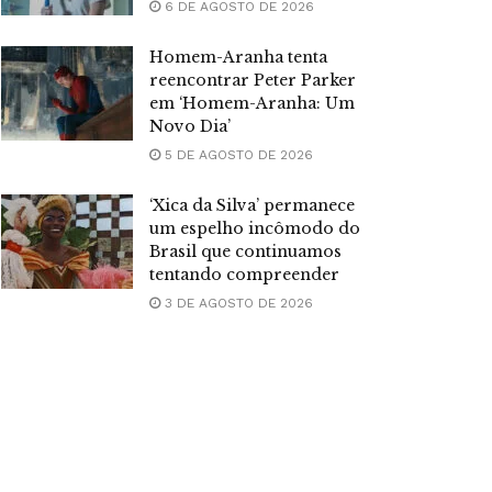
6 DE AGOSTO DE 2026
Homem-Aranha tenta
reencontrar Peter Parker
em ‘Homem-Aranha: Um
Novo Dia’
5 DE AGOSTO DE 2026
‘Xica da Silva’ permanece
um espelho incômodo do
Brasil que continuamos
tentando compreender
3 DE AGOSTO DE 2026