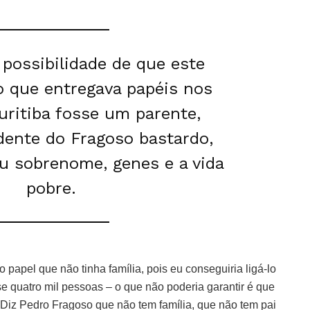
 possibilidade de que este
o que entregava papéis nos
uritiba fosse um parente,
dente do Fragoso bastardo,
 sobrenome, genes e a vida
pobre.
 papel que não tinha família, pois eu conseguiria ligá-lo
 quatro mil pessoas – o que não poderia garantir é que
Diz Pedro Fragoso que não tem família, que não tem pai