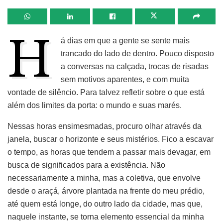
H
á dias em que a gente se sente mais
trancado do lado de dentro. Pouco disposto
a conversas na calçada, trocas de risadas
sem motivos aparentes, e com muita
vontade de silêncio. Para talvez refletir sobre o que está
além dos limites da porta: o mundo e suas marés.
Nessas horas ensimesmadas, procuro olhar através da
janela, buscar o horizonte e seus mistérios. Fico a escavar
o tempo, as horas que tendem a passar mais devagar, em
busca de significados para a existência. Não
necessariamente a minha, mas a coletiva, que envolve
desde o araçá, árvore plantada na frente do meu prédio,
até quem está longe, do outro lado da cidade, mas que,
naquele instante, se torna elemento essencial da minha