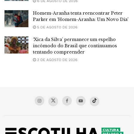
6 DE AGOSTO DE 2026
Homem-Aranha tenta reencontrar Peter
Parker em ‘Homem-Aranha: Um Novo Dia’
5 DE AGOSTO DE 2026
‘Xica da Silva’ permanece um espelho
incômodo do Brasil que continuamos
tentando compreender
3 DE AGOSTO DE 2026