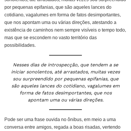
por pequenas epifanias, que são aqueles lances do
cotidiano, vagalumes em forma de fatos desimportantes,
que nos apontam uma ou várias direções, atestando a
existência de caminhos nem sempre visíveis o tempo todo,
mas que se escondem no vasto território das
possibilidades.
Nesses dias de introspecção, que tendem a se
iniciar sonolentos, até arrastados, muitas vezes
sou surpreendido por pequenas epifanias, que
são aqueles lances do cotidiano, vagalumes em
forma de fatos desimportantes, que nos
apontam uma ou várias direções.
Pode ser uma frase ouvida no ônibus, em meio a uma
conversa entre amigos, regada a boas risadas, vertendo