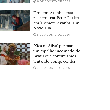
6 DE AGOSTO DE 2026
Homem-Aranha tenta
reencontrar Peter Parker
em ‘Homem-Aranha: Um
Novo Dia’
5 DE AGOSTO DE 2026
‘Xica da Silva’ permanece
um espelho incômodo do
Brasil que continuamos
tentando compreender
3 DE AGOSTO DE 2026